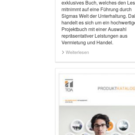
exklusives Buch, welches den Les
mitnimmt auf eine Führung durch
Sigmas Welt der Unterhaltung. Da
handelt es sich um ein hochwertig
Projektbuch mit einer Auswahl
repräsentativer Leistungen aus
Vermietung und Handel.
Weiterlesen