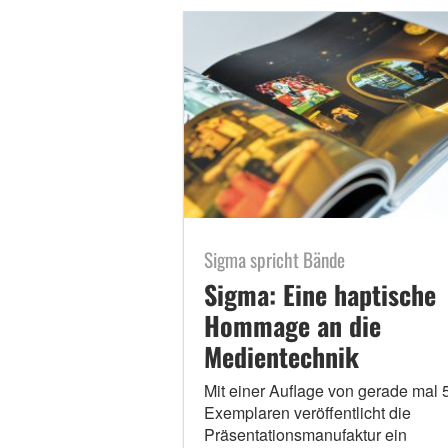
Sigma spricht Bände
Sigma: Eine haptische
Hommage an die
Medientechnik
Mit einer Auflage von gerade mal 
Exemplaren veröffentlicht die
Präsentationsmanufaktur ein