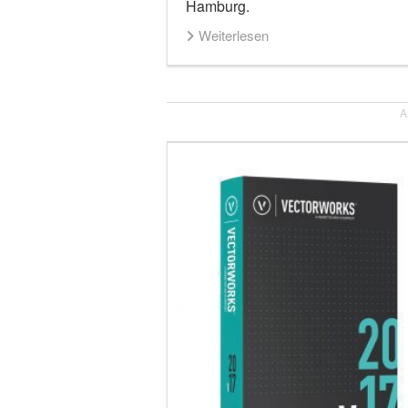
Hamburg.
Weiterlesen
A