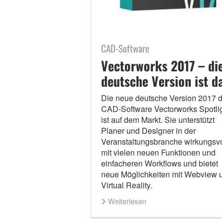
CAD-Software
Vectorworks 2017 – di
deutsche Version ist d
Die neue deutsche Version 2017 d
CAD-Software Vectorworks Spotli
ist auf dem Markt. Sie unterstützt
Planer und Designer in der
Veranstaltungsbranche wirkungsvo
mit vielen neuen Funktionen und
einfacheren Workflows und bietet
neue Möglichkeiten mit Webview 
Virtual Reality.
Weiterlesen