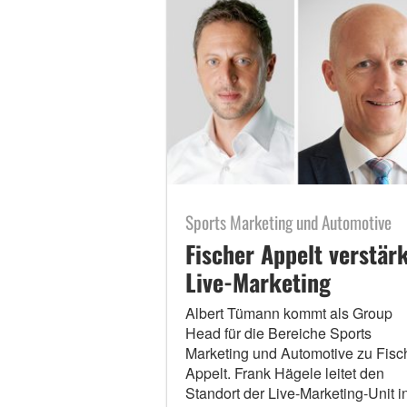
Sports Marketing und Automotive
Fischer Appelt verstär
Live-Marketing
Albert Tümann kommt als Group
Head für die Bereiche Sports
Marketing und Automotive zu Fisc
Appelt. Frank Hägele leitet den
Standort der Live-Marketing-Unit i