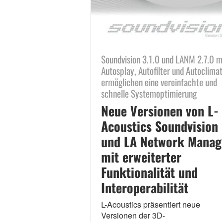
Soundvision 3.1.0 und LANM 2.7.0 m
Autosplay, Autofilter und Autoclima
ermöglichen eine vereinfachte und
schnelle Systemoptimierung
Neue Versionen von L-
Acoustics Soundvision
und LA Network Manag
mit erweiterter
Funktionalität und
Interoperabilität
L-Acoustics präsentiert neue
Versionen der 3D-