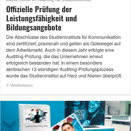
Offizielle Prüfung der
Leistungsfähigkeit und
Bildungsangebote
Die Abschlüsse des Studieninstituts für Kommunikation
sind zertifiziert, praxisnah und gelten als Gütesiegel auf
dem Arbeitsmarkt. Auch in diesem Jahr erfolgte eine
Auditing-Prüfung, die das Unternehmen erneut
erfolgreich bestanden hat. In einem besonders
akribischen 12-stündigen Auditing-Prüfungsprozess
wurde das Studieninstitut auf Herz und Nieren überprüft.
Weiterlesen