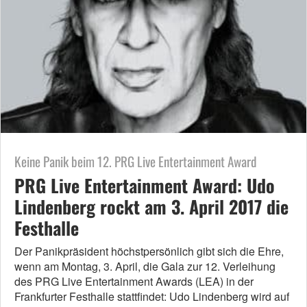
Keine Panik beim 12. PRG Live Entertainment Award
PRG Live Entertainment Award: Udo
Lindenberg rockt am 3. April 2017 die
Festhalle
Der Panikpräsident höchstpersönlich gibt sich die Ehre,
wenn am Montag, 3. April, die Gala zur 12. Verleihung
des PRG Live Entertainment Awards (LEA) in der
Frankfurter Festhalle stattfindet: Udo Lindenberg wird auf