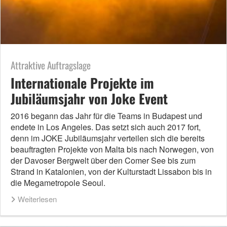
Attraktive Auftragslage
Internationale Projekte im
Jubiläumsjahr von Joke Event
2016 begann das Jahr für die Teams in Budapest und
endete in Los Angeles. Das setzt sich auch 2017 fort,
denn im JOKE Jubiläumsjahr verteilen sich die bereits
beauftragten Projekte von Malta bis nach Norwegen, von
der Davoser Bergwelt über den Comer See bis zum
Strand in Katalonien, von der Kulturstadt Lissabon bis in
die Megametropole Seoul.
Weiterlesen