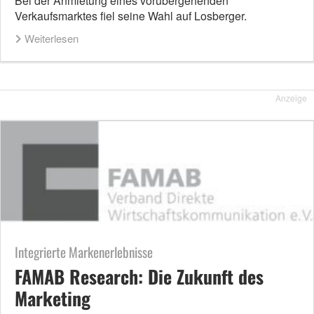
Bei der Anmietung eines vorübergehenden
Verkaufsmarktes fiel seine Wahl auf Losberger.
Weiterlesen
Anzeige
Integrierte Markenerlebnisse
FAMAB Research: Die Zukunft des
Marketing