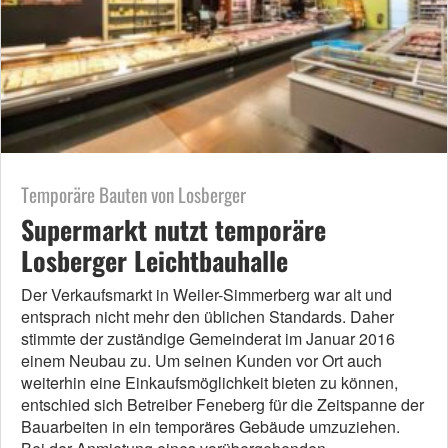
Temporäre Bauten von Losberger
Supermarkt nutzt temporäre
Losberger Leichtbauhalle
Der Verkaufsmarkt in Weiler-Simmerberg war alt und
entsprach nicht mehr den üblichen Standards. Daher
stimmte der zuständige Gemeinderat im Januar 2016
einem Neubau zu. Um seinen Kunden vor Ort auch
weiterhin eine Einkaufsmöglichkeit bieten zu können,
entschied sich Betreiber Feneberg für die Zeitspanne der
Bauarbeiten in ein temporäres Gebäude umzuziehen.