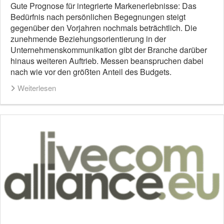
Gute Prognose für integrierte Markenerlebnisse: Das
Bedürfnis nach persönlichen Begegnungen steigt
gegenüber den Vorjahren nochmals beträchtlich. Die
zunehmende Beziehungsorientierung in der
Unternehmenskommunikation gibt der Branche darüber
hinaus weiteren Auftrieb. Messen beanspruchen dabei
nach wie vor den größten Anteil des Budgets.
Weiterlesen