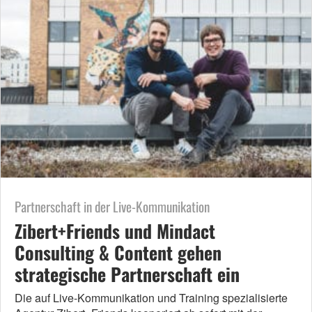
Partnerschaft in der Live-Kommunikation
Zibert+Friends und Mindact
Consulting & Content gehen
strategische Partnerschaft ein
Die auf Live-Kommunikation und Training spezialisierte