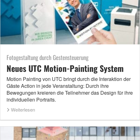
Fotogestaltung durch Gestensteuerung
Neues UTC Motion-Painting System
Motion Painting von UTC bringt durch die Interaktion der
Gäste Action in jede Veranstaltung: Durch ihre
Bewegungen kreieren die Teilnehmer das Design für ihre
individuellen Portraits.
Weiterlesen