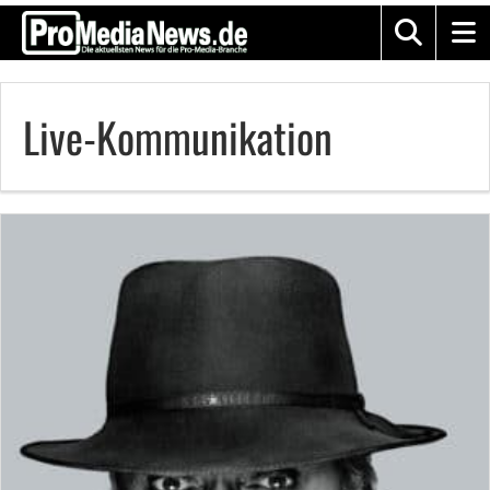
Live-Kommunikation