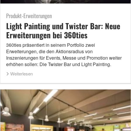
Produkt-Erweiterungen
Light Painting und Twister Bar: Neue
Erweiterungen bei 360ties
360ties präsentiert in seinem Portfolio zwei
Erweiterungen, die den Aktionsradius von
Inszenierungen für Events, Messe und Promotion weiter
erhöhen sollen: Die Twister Bar und Light Painting.
Weiterlesen