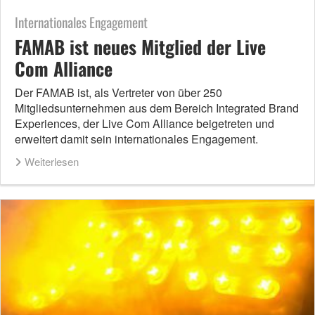
Internationales Engagement
FAMAB ist neues Mitglied der Live
Com Alliance
Der FAMAB ist, als Vertreter von über 250
Mitgliedsunternehmen aus dem Bereich Integrated Brand
Experiences, der Live Com Alliance beigetreten und
erweitert damit sein internationales Engagement.
Weiterlesen