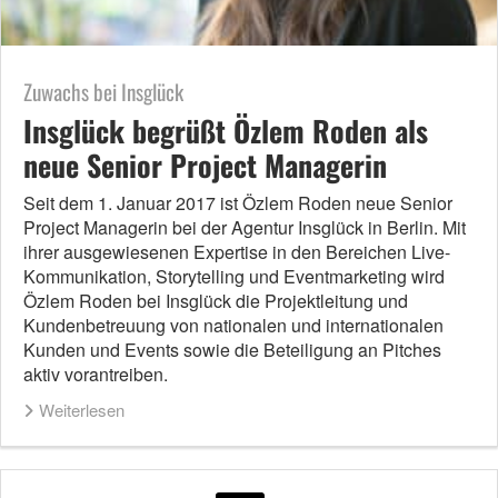
Zuwachs bei Insglück
Insglück begrüßt Özlem Roden als
neue Senior Project Managerin
Seit dem 1. Januar 2017 ist Özlem Roden neue Senior
Project Managerin bei der Agentur Insglück in Berlin. Mit
ihrer ausgewiesenen Expertise in den Bereichen Live-
Kommunikation, Storytelling und Eventmarketing wird
Özlem Roden bei Insglück die Projektleitung und
Kundenbetreuung von nationalen und internationalen
Kunden und Events sowie die Beteiligung an Pitches
aktiv vorantreiben.
Weiterlesen