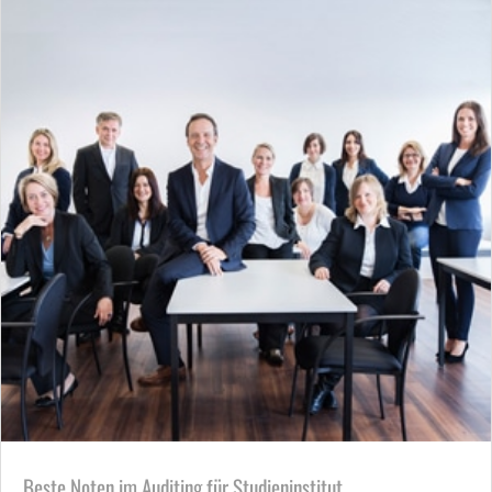
Beste Noten im Auditing für Studieninstitut