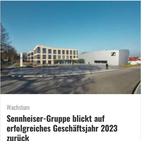
Wachstum
Sennheiser-Gruppe blickt auf
erfolgreiches Geschäftsjahr 2023
zurück