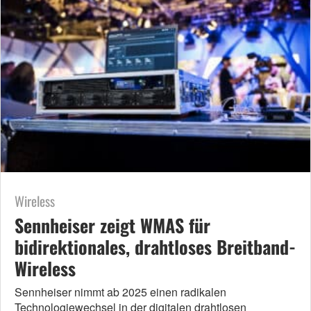
Wireless
Sennheiser zeigt WMAS für
bidirektionales, drahtloses Breitband-
Wireless
Sennheiser nimmt ab 2025 einen radikalen
Technologiewechsel in der digitalen drahtlosen