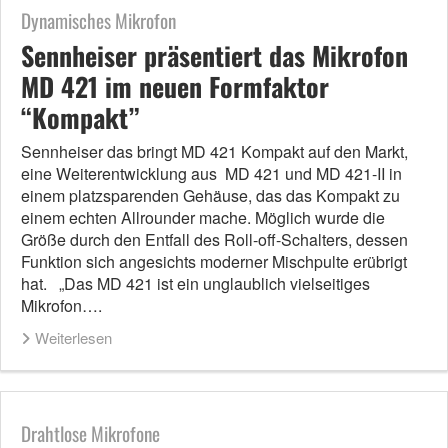
Dynamisches Mikrofon
Sennheiser präsentiert das Mikrofon
MD 421 im neuen Formfaktor
“Kompakt”
Sennheiser das bringt MD 421 Kompakt auf den Markt,
eine Weiterentwicklung aus MD 421 und MD 421-II in
einem platzsparenden Gehäuse, das das Kompakt zu
einem echten Allrounder mache. Möglich wurde die
Größe durch den Entfall des Roll-off-Schalters, dessen
Funktion sich angesichts moderner Mischpulte erübrigt
hat. „Das MD 421 ist ein unglaublich vielseitiges
Mikrofon….
Weiterlesen
Drahtlose Mikrofone