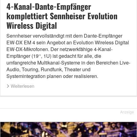
4-Kanal-Dante-Empfänger
komplettiert Sennheiser Evolution
Wireless Digital
Sennheiser vervollständigt mit dem Dante-Empfänger
EW-DX EM 4 sein Angebot an Evolution Wireless Digital
EW-DX-Mikrofonen. Der netzwerkfähige 4-Kanal-
Empfänger (19‘‘, 1U) ist gedacht für alle, die
umfangreiche Multikanal-Systeme in den Bereichen Live-
Audio, Touring, Rundfunk, Theater und
Systemintegration planen oder realisieren.
Weiterlesen
Anzeige