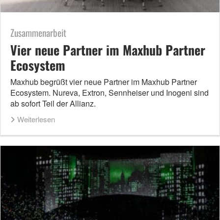
Zusammenarbeit
Vier neue Partner im Maxhub Partner
Ecosystem
Maxhub begrüßt vier neue Partner im Maxhub Partner
Ecosystem. Nureva, Extron, Sennheiser und Inogeni sind
ab sofort Teil der Allianz.
Weiterlesen