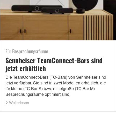
Für Besprechungsräume
Sennheiser TeamConnect-Bars sind
jetzt erhältlich
Die TeamConnect-Bars (TC-Bars) von Sennheiser sind
jetzt verfügbar. Sie sind in zwei Modellen erhältlich, die
für kleine (TC Bar S) bzw. mittelgroße (TC Bar M)
Besprechungsräume optimiert sind.
Weiterlesen