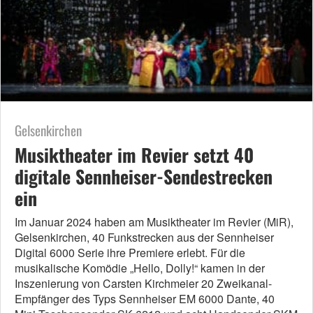
Gelsenkirchen
Musiktheater im Revier setzt 40
digitale Sennheiser-Sendestrecken
ein
Im Januar 2024 haben am Musiktheater im Revier (MiR),
Gelsenkirchen, 40 Funkstrecken aus der Sennheiser
Digital 6000 Serie ihre Premiere erlebt. Für die
musikalische Komödie „Hello, Dolly!“ kamen in der
Inszenierung von Carsten Kirchmeier 20 Zweikanal-
Empfänger des Typs Sennheiser EM 6000 Dante, 40