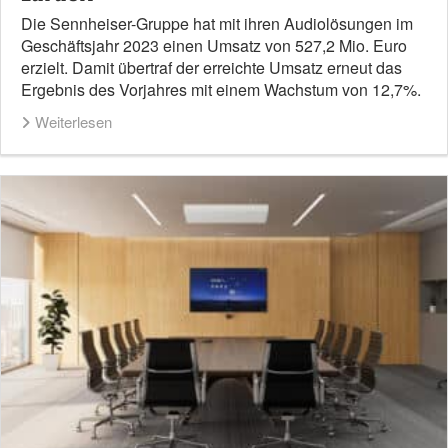
Die Sennheiser-Gruppe hat mit ihren Audiolösungen im
Geschäftsjahr 2023 einen Umsatz von 527,2 Mio. Euro
erzielt. Damit übertraf der erreichte Umsatz erneut das
Ergebnis des Vorjahres mit einem Wachstum von 12,7%.
Weiterlesen