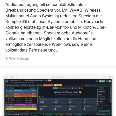
Audioübertragung mit seiner bidirektionalen
Breitbandlösung Spectera vor. Mit WMAS (Wireless
Multichannel Audio Systems) reduziere Spectera die
Komplexität drahtloser Systeme erheblich: Bodypacks
können gleichzeitig In-Ear-Monitor- und Mikrofon-/Line-
Signale handhaben Spectera gebe Audioprofis
vollkommen neue Möglichkeiten an die Hand und
ermögliche zeitsparende Workflows sowie eine
vollständige Fernsteuerung…
Weiterlesen