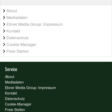
About
Mediadaten
Ebner Media Group: Impressum
Kontakt
Datenschutz
Cookie-Manager
Freie Stellen
Service
About
Mediadaten
Ebner Media Group: Impressum
Kontakt
Datenschutz
Cookie-Manager
Freie Stellen