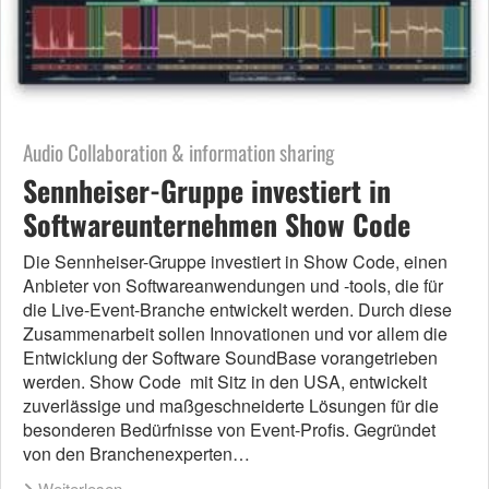
Audio Collaboration & information sharing
Sennheiser-Gruppe investiert in
Softwareunternehmen Show Code
Die Sennheiser-Gruppe investiert in Show Code, einen
Anbieter von Softwareanwendungen und -tools, die für
die Live-Event-Branche entwickelt werden. Durch diese
Zusammenarbeit sollen Innovationen und vor allem die
Entwicklung der Software SoundBase vorangetrieben
werden. Show Code mit Sitz in den USA, entwickelt
zuverlässige und maßgeschneiderte Lösungen für die
besonderen Bedürfnisse von Event-Profis. Gegründet
von den Branchenexperten…
Weiterlesen