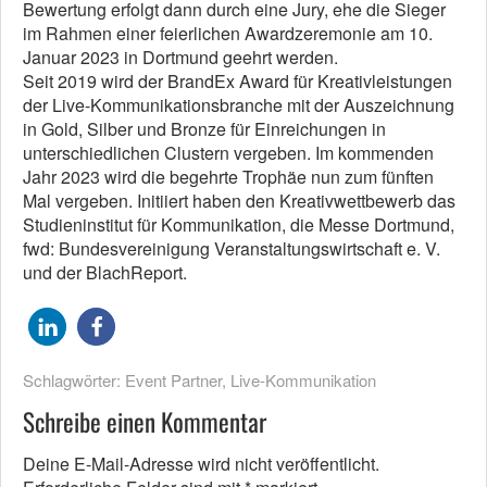
Bewertung erfolgt dann durch eine Jury, ehe die Sieger
im Rahmen einer feierlichen Awardzeremonie am 10.
Januar 2023 in Dortmund geehrt werden.
Seit 2019 wird der BrandEx Award für Kreativleistungen
der Live-Kommunikationsbranche mit der Auszeichnung
in Gold, Silber und Bronze für Einreichungen in
unterschiedlichen Clustern vergeben. Im kommenden
Jahr 2023 wird die begehrte Trophäe nun zum fünften
Mal vergeben. Initiiert haben den Kreativwettbewerb das
Studieninstitut für Kommunikation, die Messe Dortmund,
fwd: Bundesvereinigung Veranstaltungswirtschaft e. V.
und der BlachReport.
Schlagwörter:
Event Partner
,
Live-Kommunikation
Schreibe einen Kommentar
Deine E-Mail-Adresse wird nicht veröffentlicht.