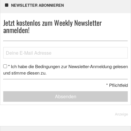
NEWSLETTER ABONNIEREN
Jetzt kostenlos zum Weekly Newsletter
anmelden!
Ich habe die Bedingungen zur Newsletter-Anmeldung gelesen
*
und stimme diesen zu.
*
Pflichtfeld
Absenden
Anzeige