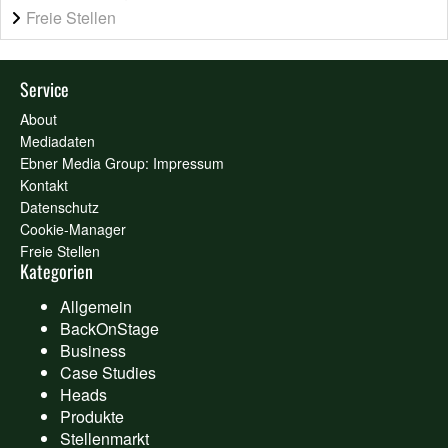
Freie Stellen
Service
About
Mediadaten
Ebner Media Group: Impressum
Kontakt
Datenschutz
Cookie-Manager
Freie Stellen
Kategorien
Allgemein
BackOnStage
Business
Case Studies
Heads
Produkte
Stellenmarkt