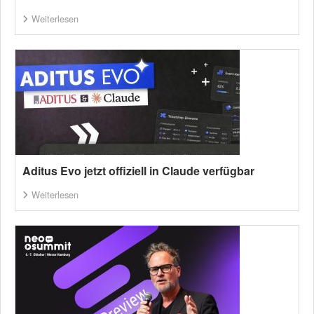
Weiterlesen
Aditus Evo jetzt offiziell in Claude verfügbar
Weiterlesen