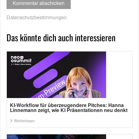
Datenschutzbestimmungen
Das könnte dich auch interessieren
KI-Workflow für überzeugendere Pitches: Hanna
Linnemann zeigt, wie KI Präsentationen neu denkt
Weiterlesen