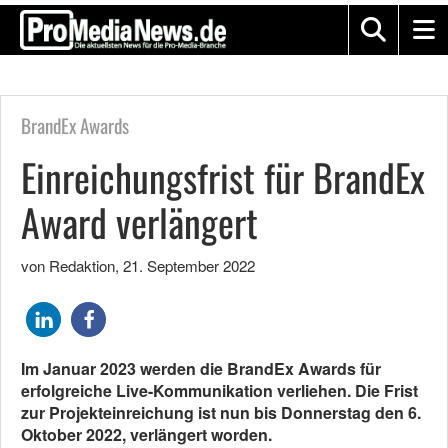
BrandEx Awards
Einreichungsfrist für BrandEx
Award verlängert
von Redaktion
,
21. September 2022
Im Januar 2023 werden die BrandEx Awards für
erfolgreiche Live-Kommunikation verliehen. Die Frist
zur Projekteinreichung ist nun bis Donnerstag den 6.
Oktober 2022, verlängert worden.