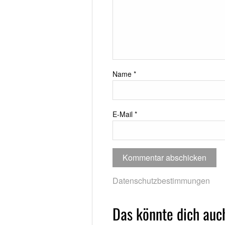
Name
*
E-Mail
*
Datenschutzbestimmungen
Das könnte dich auch