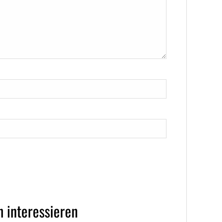
 interessieren