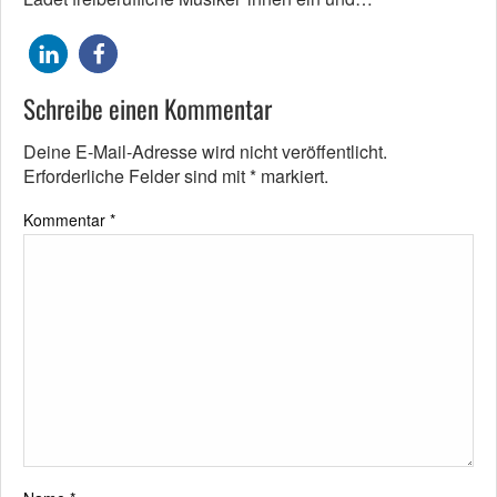
Schreibe einen Kommentar
Deine E-Mail-Adresse wird nicht veröffentlicht.
Erforderliche Felder sind mit
*
markiert.
Kommentar
*