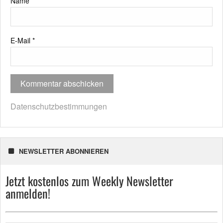
Name
*
E-Mail
*
Datenschutzbestimmungen
NEWSLETTER ABONNIEREN
Jetzt kostenlos zum Weekly Newsletter
anmelden!