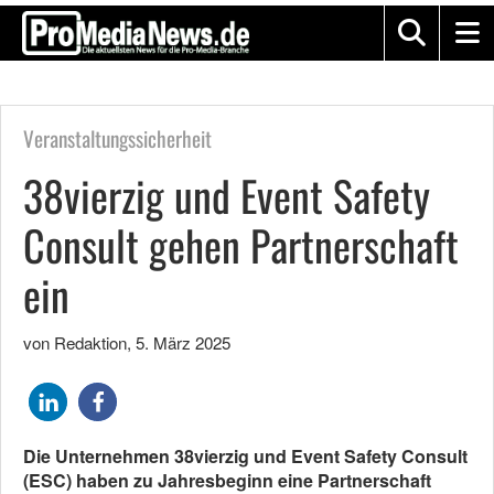
Veranstaltungssicherheit
38vierzig und Event Safety
Consult gehen Partnerschaft
ein
von Redaktion
,
5. März 2025
Die Unternehmen 38vierzig und Event Safety Consult
(ESC) haben zu Jahresbeginn eine Partnerschaft