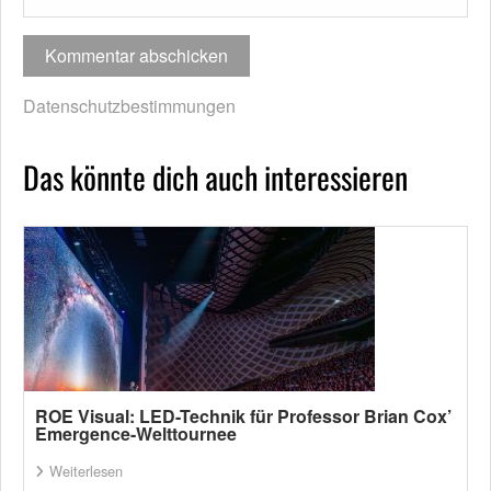
Datenschutzbestimmungen
Das könnte dich auch interessieren
ROE Visual: LED-Technik für Professor Brian Cox’
Emergence-Welttournee
Weiterlesen