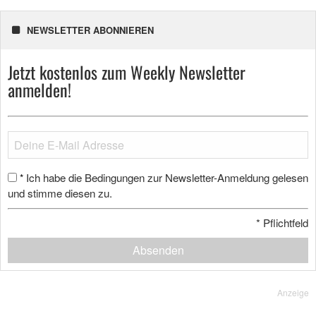
NEWSLETTER ABONNIEREN
Jetzt kostenlos zum Weekly Newsletter
anmelden!
Ich habe die Bedingungen zur Newsletter-Anmeldung gelesen
*
und stimme diesen zu.
*
Pflichtfeld
Absenden
Anzeige