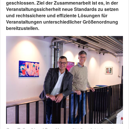
geschlossen. Ziel der Zusammenarbeit ist es, in der
Veranstaltungssicherheit neue Standards zu setzen
und rechtssichere und effiziente Lösungen für
Veranstaltungen unterschiedlicher Größenordnung
bereitzustellen.