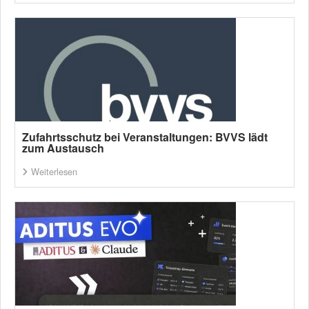
Zufahrtsschutz bei Veranstaltungen: BVVS lädt
zum Austausch
Weiterlesen