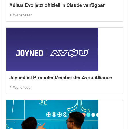
Aditus Evo jetzt offiziell in Claude verfügbar
Weiterlesen
Joyned ist Promoter Member der Avnu Alliance
Weiterlesen