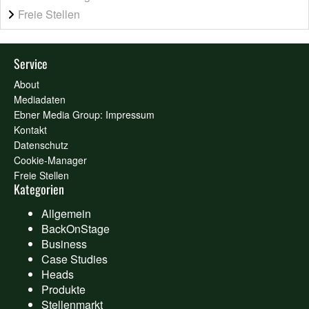
Freie Stellen
Service
About
Mediadaten
Ebner Media Group: Impressum
Kontakt
Datenschutz
Cookie-Manager
Freie Stellen
Kategorien
Allgemein
BackOnStage
Business
Case Studies
Heads
Produkte
Stellenmarkt