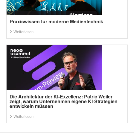
Praxiswissen für moderne Medientechnik
Weiterlesen
Die Architektur der KI-Exzellenz: Patric Weiler
zeigt, warum Unternehmen eigene KI-Strategien
entwickeln müssen
Weiterlesen