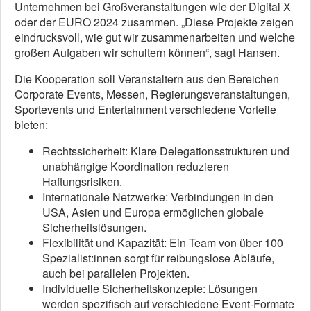
Unternehmen bei Großveranstaltungen wie der Digital X
oder der EURO 2024 zusammen. „Diese Projekte zeigen
eindrucksvoll, wie gut wir zusammenarbeiten und welche
großen Aufgaben wir schultern können“, sagt Hansen.
Die Kooperation soll Veranstaltern aus den Bereichen
Corporate Events, Messen, Regierungsveranstaltungen,
Sportevents und Entertainment verschiedene Vorteile
bieten:
Rechtssicherheit: Klare Delegationsstrukturen und
unabhängige Koordination reduzieren
Haftungsrisiken.
Internationale Netzwerke: Verbindungen in den
USA, Asien und Europa ermöglichen globale
Sicherheitslösungen.
Flexibilität und Kapazität: Ein Team von über 100
Spezialist:innen sorgt für reibungslose Abläufe,
auch bei parallelen Projekten.
Individuelle Sicherheitskonzepte: Lösungen
werden spezifisch auf verschiedene Event-Formate