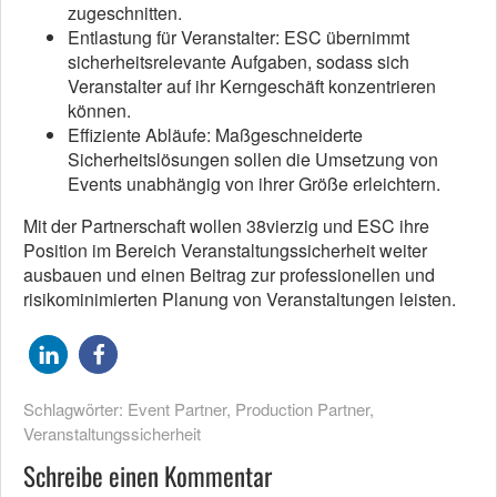
zugeschnitten.
Entlastung für Veranstalter: ESC übernimmt
sicherheitsrelevante Aufgaben, sodass sich
Veranstalter auf ihr Kerngeschäft konzentrieren
können.
Effiziente Abläufe: Maßgeschneiderte
Sicherheitslösungen sollen die Umsetzung von
Events unabhängig von ihrer Größe erleichtern.
Mit der Partnerschaft wollen 38vierzig und ESC ihre
Position im Bereich Veranstaltungssicherheit weiter
ausbauen und einen Beitrag zur professionellen und
risikominimierten Planung von Veranstaltungen leisten.
Schlagwörter:
Event Partner
,
Production Partner
,
Veranstaltungssicherheit
Schreibe einen Kommentar