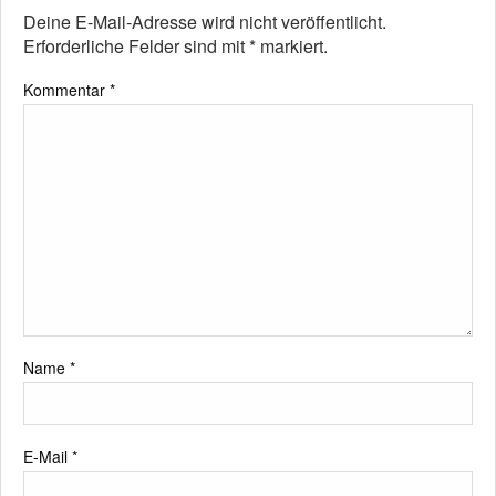
Deine E-Mail-Adresse wird nicht veröffentlicht.
Erforderliche Felder sind mit
*
markiert.
Kommentar
*
Name
*
E-Mail
*