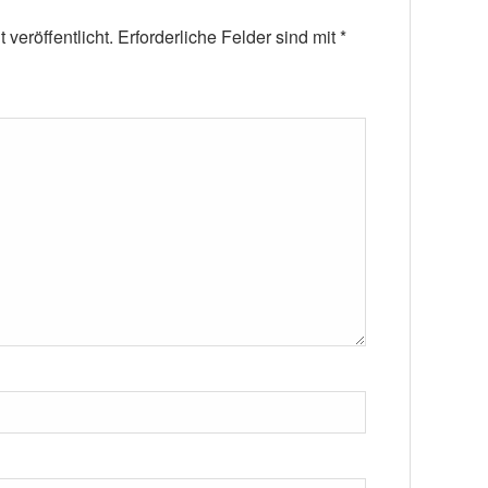
veröffentlicht.
Erforderliche Felder sind mit
*