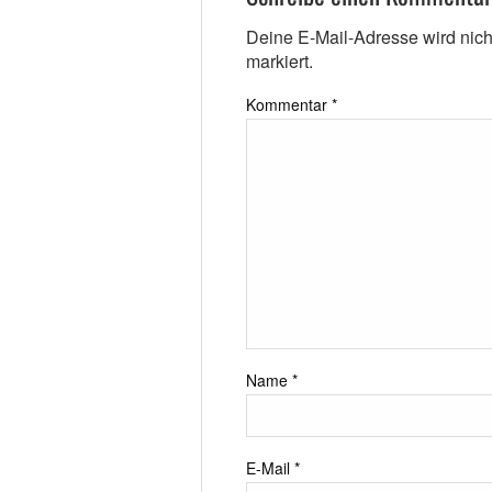
Deine E-Mail-Adresse wird nicht 
markiert.
Kommentar
*
Name
*
E-Mail
*