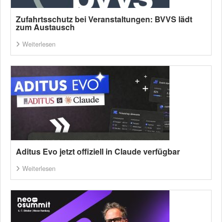
Zufahrtsschutz bei Veranstaltungen: BVVS lädt
zum Austausch
Weiterlesen
Aditus Evo jetzt offiziell in Claude verfügbar
Weiterlesen