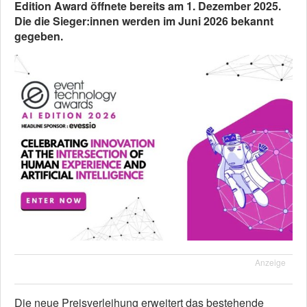
Edition Award öffnete bereits am 1. Dezember 2025.
Die die Sieger:innen werden im Juni 2026 bekannt
gegeben.
Anzeige
Die neue Preisverleihung erweitert das bestehende