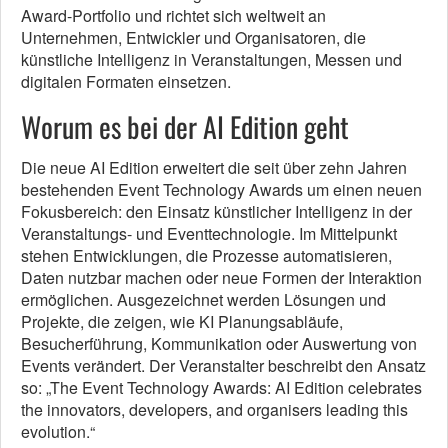
Award-Portfolio und richtet sich weltweit an
Unternehmen, Entwickler und Organisatoren, die
künstliche Intelligenz in Veranstaltungen, Messen und
digitalen Formaten einsetzen.
Worum es bei der AI Edition geht
Die neue AI Edition erweitert die seit über zehn Jahren
bestehenden Event Technology Awards um einen neuen
Fokusbereich: den Einsatz künstlicher Intelligenz in der
Veranstaltungs- und Eventtechnologie. Im Mittelpunkt
stehen Entwicklungen, die Prozesse automatisieren,
Daten nutzbar machen oder neue Formen der Interaktion
ermöglichen. Ausgezeichnet werden Lösungen und
Projekte, die zeigen, wie KI Planungsabläufe,
Besucherführung, Kommunikation oder Auswertung von
Events verändert. Der Veranstalter beschreibt den Ansatz
so: „The Event Technology Awards: AI Edition celebrates
the innovators, developers, and organisers leading this
evolution.“