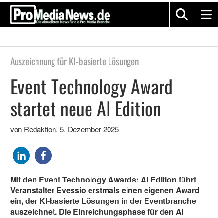
Auszeichnung für KI-basierte Lösungen
Event Technology Award
startet neue AI Edition
von Redaktion
,
5. Dezember 2025
Mit den Event Technology Awards: AI Edition führt
Veranstalter Evessio erstmals einen eigenen Award
ein, der KI-basierte Lösungen in der Eventbranche
auszeichnet. Die Einreichungsphase für den AI