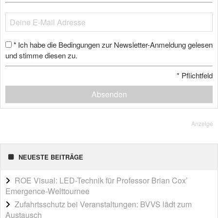
Ich habe die Bedingungen zur Newsletter-Anmeldung gelesen
*
und stimme diesen zu.
*
Pflichtfeld
Absenden
Anzeige
NEUESTE BEITRÄGE
ROE Visual: LED-Technik für Professor Brian Cox’
Emergence-Welttournee
Zufahrtsschutz bei Veranstaltungen: BVVS lädt zum
Austausch