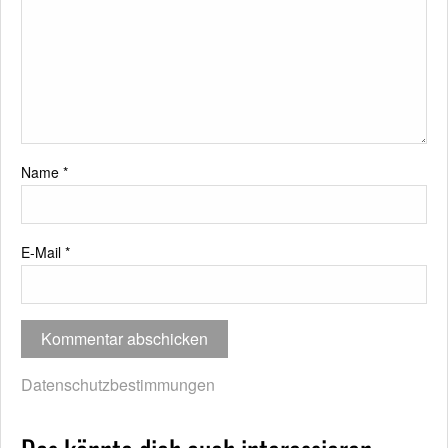
Name
*
E-Mail
*
Datenschutzbestimmungen