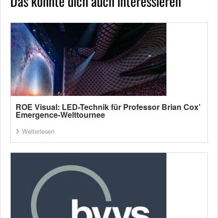
Das könnte dich auch interessieren
ROE Visual: LED-Technik für Professor Brian Cox’
Emergence-Welttournee
Weiterlesen