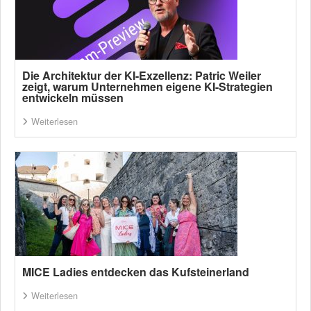
Die Architektur der KI-Exzellenz: Patric Weiler
zeigt, warum Unternehmen eigene KI-Strategien
entwickeln müssen
Weiterlesen
MICE Ladies entdecken das Kufsteinerland
Weiterlesen