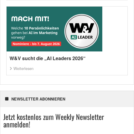
W&V sucht die „AI Leaders 2026“
Weiterlesen
NEWSLETTER ABONNIEREN
Jetzt kostenlos zum Weekly Newsletter
anmelden!