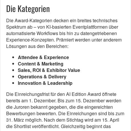
Die Kategorien
Die Award-Kategorien decken ein breites technisches
Spektrum ab – von KI-basierten Eventplattformen über
automatisierte Workflows bis hin zu datengetriebenen
Experience-Konzepten. Prämiert werden unter anderem
Lösungen aus den Bereichen:
Attendee & Experience
Content & Marketing
Sales, ROI & Exhibitor Value
Operations & Delivery
Innovation & Leadership
Die Einreichungsfrist für den AI Edition Award öffnete
bereits am 1. Dezember. Bis zum 15. Dezember werden
die Juroren bekannt gegeben, die die eingereichten
Bewerbungen bewerten. Die Einreichungen sind bis zum
31. März möglich. Nach dem Stichtag wird am 15. April
die Shortlist veröffentlicht. Gleichzeitig beginnt das