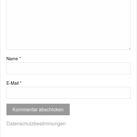
Name
*
E-Mail
*
Datenschutzbestimmungen