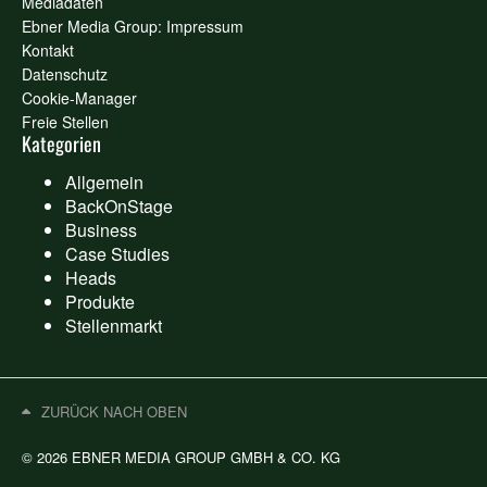
Mediadaten
Ebner Media Group: Impressum
Kontakt
Datenschutz
Cookie-Manager
Freie Stellen
Kategorien
Allgemein
BackOnStage
Business
Case Studies
Heads
Produkte
Stellenmarkt
ZURÜCK NACH OBEN
© 2026 EBNER MEDIA GROUP GMBH & CO. KG