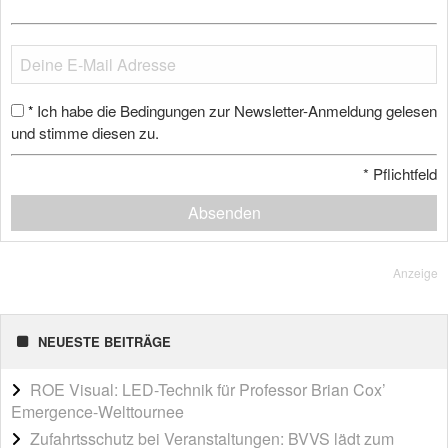
Ich habe die Bedingungen zur Newsletter-Anmeldung gelesen
*
und stimme diesen zu.
*
Pflichtfeld
Absenden
Anzeige
NEUESTE BEITRÄGE
ROE Visual: LED-Technik für Professor Brian Cox’
Emergence-Welttournee
Zufahrtsschutz bei Veranstaltungen: BVVS lädt zum