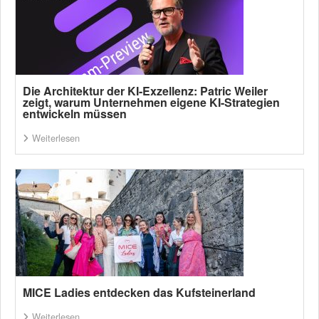
Die Architektur der KI-Exzellenz: Patric Weiler
zeigt, warum Unternehmen eigene KI-Strategien
entwickeln müssen
Weiterlesen
MICE Ladies entdecken das Kufsteinerland
Weiterlesen