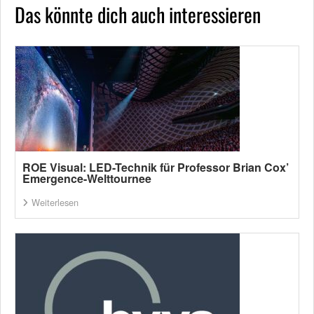
Das könnte dich auch interessieren
ROE Visual: LED-Technik für Professor Brian Cox’
Emergence-Welttournee
Weiterlesen