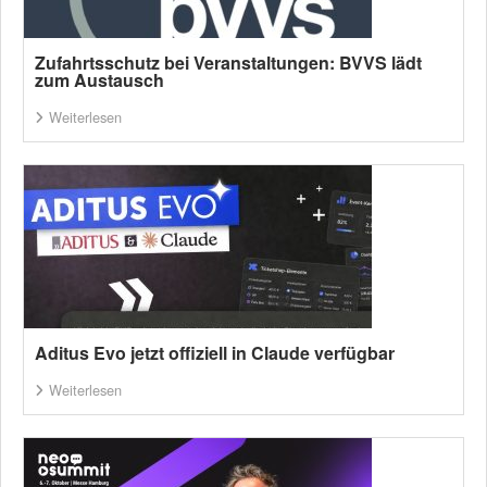
Zufahrtsschutz bei Veranstaltungen: BVVS lädt
zum Austausch
Weiterlesen
Aditus Evo jetzt offiziell in Claude verfügbar
Weiterlesen