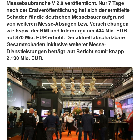
Messebaubranche V 2.0 veröffentlicht. Nur 7 Tage
nach der Erstveröffentlichung hat sich der ermittelte
Schaden für die deutschen Messebauer aufgrund
von weiteren Messe-Absagen bzw. Verschiebungen
wie bspw. der HMI und Internorga um 444 Mio. EUR
auf 870 Mio. EUR erhöht. Der aktuell abschätzbare
Gesamtschaden inklusive weiterer Messe-
Dienstleistungen beträgt laut Bericht somit knapp
2.130 Mio. EUR.