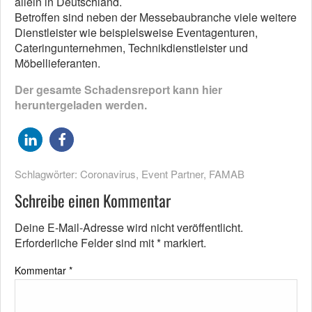
allein in Deutschland.
Betroffen sind neben der Messebaubranche viele weitere
Dienstleister wie beispielsweise Eventagenturen,
Cateringunternehmen, Technikdienstleister und
Möbellieferanten.
Der gesamte Schadensreport kann hier
heruntergeladen werden.
Schlagwörter:
Coronavirus
,
Event Partner
,
FAMAB
Schreibe einen Kommentar
Deine E-Mail-Adresse wird nicht veröffentlicht.
Erforderliche Felder sind mit
*
markiert.
Kommentar
*