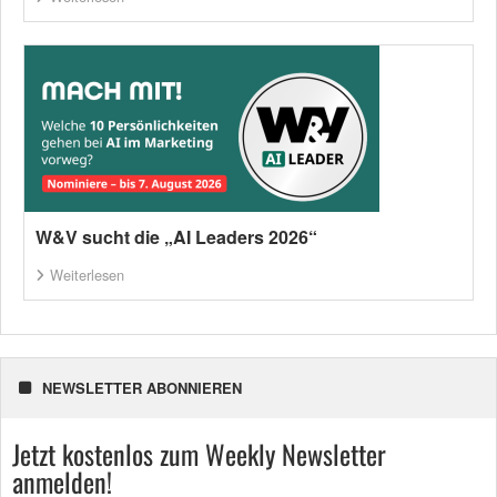
W&V sucht die „AI Leaders 2026“
Weiterlesen
NEWSLETTER ABONNIEREN
Jetzt kostenlos zum Weekly Newsletter
anmelden!