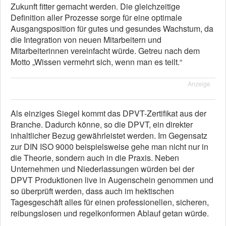
Zukunft fitter gemacht werden. Die gleichzeitige
Definition aller Prozesse sorge für eine optimale
Ausgangsposition für gutes und gesundes Wachstum, da
die Integration von neuen Mitarbeitern und
Mitarbeiterinnen vereinfacht würde. Getreu nach dem
Motto „Wissen vermehrt sich, wenn man es teilt.“
Anzeige
Als einziges Siegel kommt das DPVT-Zertifikat aus der
Branche. Dadurch könne, so die DPVT, ein direkter
inhaltlicher Bezug gewährleistet werden. Im Gegensatz
zur DIN ISO 9000 beispielsweise gehe man nicht nur in
die Theorie, sondern auch in die Praxis. Neben
Unternehmen und Niederlassungen würden bei der
DPVT Produktionen live in Augenschein genommen und
so überprüft werden, dass auch im hektischen
Tagesgeschäft alles für einen professionellen, sicheren,
reibungslosen und regelkonformen Ablauf getan würde.