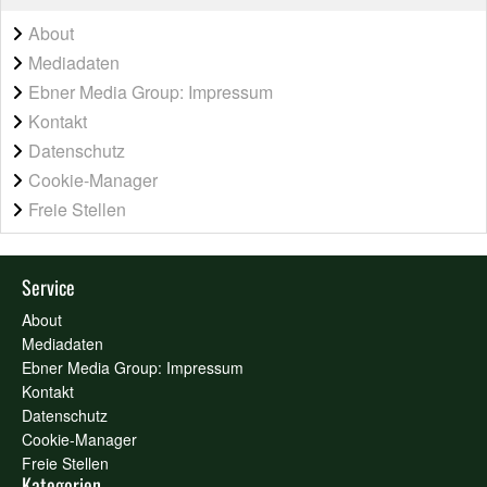
About
Mediadaten
Ebner Media Group: Impressum
Kontakt
Datenschutz
Cookie-Manager
Freie Stellen
Service
About
Mediadaten
Ebner Media Group: Impressum
Kontakt
Datenschutz
Cookie-Manager
Freie Stellen
Kategorien