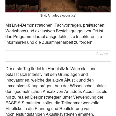
(Bild: Amadeus Acoustics)
Mit Live-Demonstrationen, Fachvorträgen, praktischen
Workshops und exklusiven Besichtigungen vor Ort ist
das Programm darauf ausgerichtet, zu inspirieren, zu
informieren und die Zusammenarbeit zu fördern.
Anzeige
Der erste Tag findet im Hauptsitz in Wien statt und
befasst sich intensiv mit den Grundlagen und
Innovationen, welche die aktive Akustik und den
immersiven Klang prägen. Von der Wissenschaft hinter
dem geometrischen Ansatz von Amadeus Acoustics bis
hin zu realen Designstrategien unter Verwendung der
EASE-5-Simulation sollen die Teilnehmer wertvolle
Einblicke in die Planung und Realisierung von
hochleistungsfähigen Akustiksystemen erhalten.