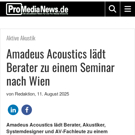
Aktive Akustik
Amadeus Acoustics lädt
Berater zu einem Seminar
nach Wien
von Redaktion
,
11. August 2025
Amadeus Acoustics lädt Berater, Akustiker,
Systemdesigner und AV-Fachleute zu einem