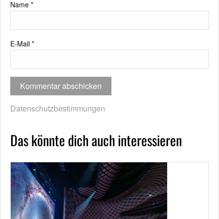
Name
*
E-Mail
*
Datenschutzbestimmungen
Das könnte dich auch interessieren