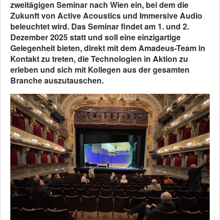
zweitägigen Seminar nach Wien ein, bei dem die
Zukunft von Active Acoustics und Immersive Audio
beleuchtet wird. Das Seminar findet am 1. und 2.
Dezember 2025 statt und soll eine einzigartige
Gelegenheit bieten, direkt mit dem Amadeus-Team in
Kontakt zu treten, die Technologien in Aktion zu
erleben und sich mit Kollegen aus der gesamten
Branche auszutauschen.