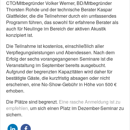
CTO/Mitbegründer Volker Werner, BD/Mitbegründer
Thorsten Rohde und der technische Berater Kaspar
Glattfelder, die die Teilnehmer durch ein umfassendes
Programm führen, das sowohl für erfahrene Berater als
auch für Neulinge im Bereich der aktiven Akustik
konzipiert ist.
Die Teilnahme ist kostenlos, einschließlich aller
Verpflegungsleistungen und Abendessen. Nach dem
Erfolg der sechs vorangegangenen Seminare ist die
Veranstaltung im September bereits ausgebucht.
Aufgrund der begrenzten Kapazitäten wird daher für
bestätigte Gäste, die kurzfristig absagen oder nicht
erscheinen, eine No-Show-Gebühr in Höhe von 500 €
erhoben.
Die Plätze sind begrenzt.
Eine rasche Anmeldung ist zu
empfehlen,
um sich einen Platz im Dezember-Seminar zu
sichern.