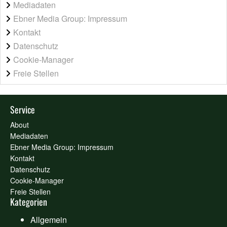
Mediadaten
Ebner Media Group: Impressum
Kontakt
Datenschutz
Cookie-Manager
Freie Stellen
Service
About
Mediadaten
Ebner Media Group: Impressum
Kontakt
Datenschutz
Cookie-Manager
Freie Stellen
Kategorien
Allgemein