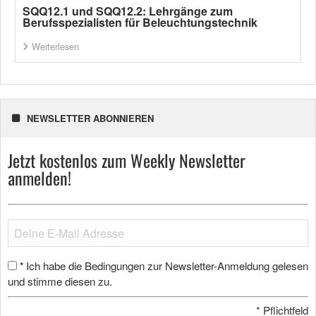
SQQ12.1 und SQQ12.2: Lehrgänge zum
Berufsspezialisten für Beleuchtungstechnik
Weiterlesen
NEWSLETTER ABONNIEREN
Jetzt kostenlos zum Weekly Newsletter
anmelden!
Ich habe die Bedingungen zur Newsletter-Anmeldung gelesen
*
und stimme diesen zu.
*
Pflichtfeld