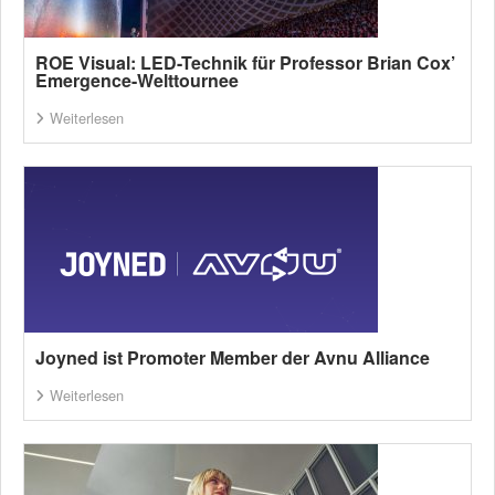
ROE Visual: LED-Technik für Professor Brian Cox’
Emergence-Welttournee
Weiterlesen
Joyned ist Promoter Member der Avnu Alliance
Weiterlesen