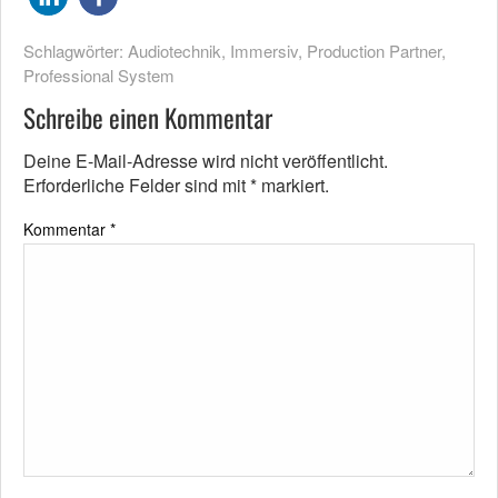
Schlagwörter:
Audiotechnik
,
Immersiv
,
Production Partner
,
Professional System
Schreibe einen Kommentar
Deine E-Mail-Adresse wird nicht veröffentlicht.
Erforderliche Felder sind mit
*
markiert.
Kommentar
*