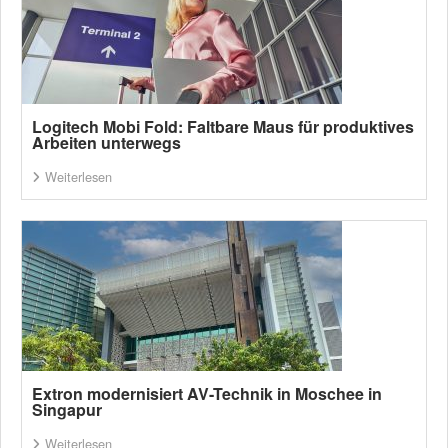
Logitech Mobi Fold: Faltbare Maus für produktives
Arbeiten unterwegs
Weiterlesen
Extron modernisiert AV-Technik in Moschee in
Singapur
Weiterlesen