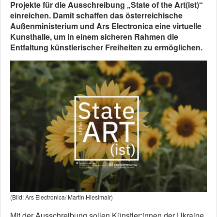
Projekte für die Ausschreibung „State of the Art(ist)“
einreichen. Damit schaffen das österreichische
Außenministerium und Ars Electronica eine virtuelle
Kunsthalle, um in einem sicheren Rahmen die
Entfaltung künstlerischer Freiheiten zu ermöglichen.
(Bild: Ars Electronica/ Martin Hieslmair)
Mit der Ausschreibung sollen Künstler:innen der Ukraine