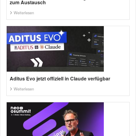
zum Austausch
Weiterlesen
Aditus Evo jetzt offiziell in Claude verfügbar
Weiterlesen