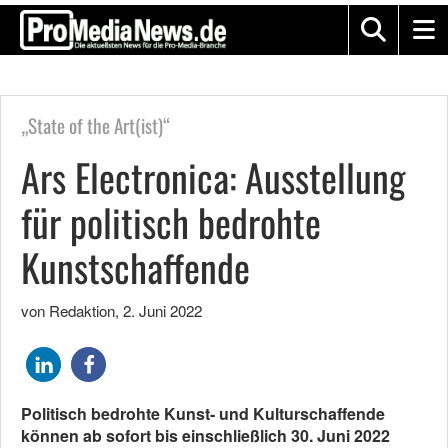
„State of the Art(ist)“
Ars Electronica: Ausstellung
für politisch bedrohte
Kunstschaffende
von Redaktion
,
2. Juni 2022
Politisch bedrohte Kunst- und Kulturschaffende
können ab sofort bis einschließlich 30. Juni 2022