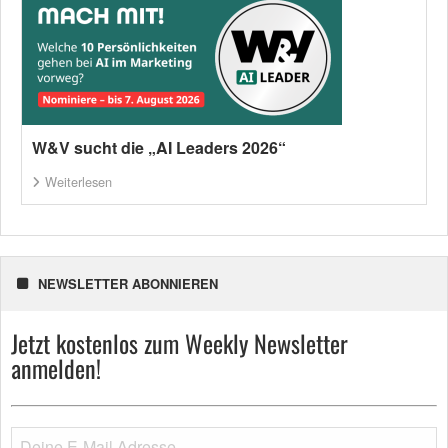
W&V sucht die „AI Leaders 2026“
Weiterlesen
NEWSLETTER ABONNIEREN
Jetzt kostenlos zum Weekly Newsletter
anmelden!