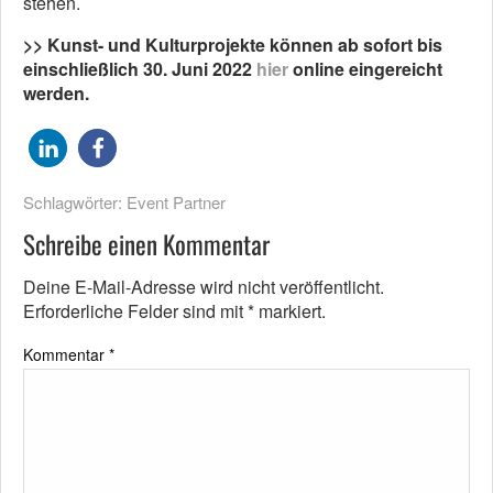
stehen.
>> Kunst- und Kulturprojekte können ab sofort bis
einschließlich 30. Juni 2022
hier
online eingereicht
werden.
Schlagwörter:
Event Partner
Schreibe einen Kommentar
Deine E-Mail-Adresse wird nicht veröffentlicht.
Erforderliche Felder sind mit
*
markiert.
Kommentar
*