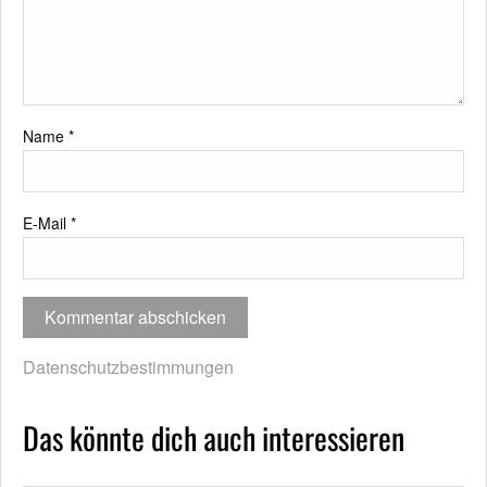
Name
*
E-Mail
*
Datenschutzbestimmungen
Das könnte dich auch interessieren