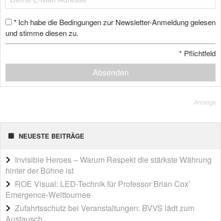
Ich habe die Bedingungen zur Newsletter-Anmeldung gelesen
*
und stimme diesen zu.
*
Pflichtfeld
Absenden
Anzeige
NEUESTE BEITRÄGE
Invisible Heroes – Warum Respekt die stärkste Währung
hinter der Bühne ist
ROE Visual: LED-Technik für Professor Brian Cox’
Emergence-Welttournee
Zufahrtsschutz bei Veranstaltungen: BVVS lädt zum
Austausch