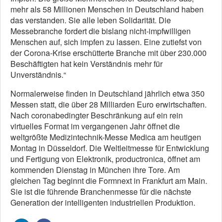
mehr als 58 Millionen Menschen in Deutschland haben
das verstanden. Sie alle leben Solidarität. Die
Messebranche fordert die bislang nicht-impfwilligen
Menschen auf, sich impfen zu lassen. Eine zutiefst von
der Corona-Krise erschütterte Branche mit über 230.000
Beschäftigten hat kein Verständnis mehr für
Unverständnis.“
Normalerweise finden in Deutschland jährlich etwa 350
Messen statt, die über 28 Milliarden Euro erwirtschaften.
Nach coronabedingter Beschränkung auf ein rein
virtuelles Format im vergangenen Jahr öffnet die
weltgrößte Medizintechnik-Messe Medica am heutigen
Montag in Düsseldorf. Die Weltleitmesse für Entwicklung
und Fertigung von Elektronik, productronica, öffnet am
kommenden Dienstag in München ihre Tore. Am
gleichen Tag beginnt die Formnext in Frankfurt am Main.
Sie ist die führende Branchenmesse für die nächste
Generation der intelligenten industriellen Produktion.