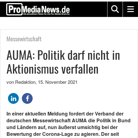
Messewirtschaft
AUMA: Politik darf nicht in
Aktionismus verfallen
von Redaktion
,
15. November 2021
In einer aktuellen Meldung fordert der Verband der
deutschen Messewirtschaft AUMA die Politik in Bund
und Ländern auf, nun äußerst umsichtig bei der
Bewertung der Corona-Lage zu agieren. Der seit