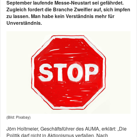
September laufende Messe-Neustart sei gefährdet.
Zugleich fordert die Branche Zweifler auf, sich impfen
zu lassen. Man habe kein Verständnis mehr für
Unverständnis.
(Bild: Pixabay)
Jörn Holtmeier, Geschäftsführer des AUMA, erklärt: „Die
Politik darf nicht in Aktionismus verfallen. Nach