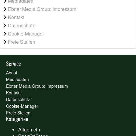
Mediadaten
Ebner Media Group: Impressum
Kontakt
Datenschutz
Cookie-Manager
Freie Stellen
Service
About
Mediadaten
Ebner Media Group: Impressum
Kontakt
Datenschutz
Cookie-Manager
Freie Stellen
Kategorien
Allgemein