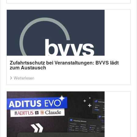
Zufahrtsschutz bei Veranstaltungen: BVVS lädt
zum Austausch
Weiterlesen