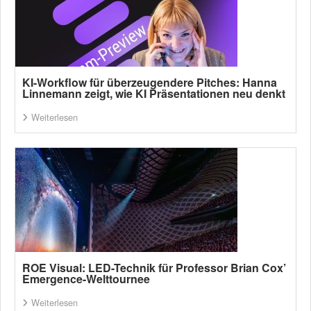
KI-Workflow für überzeugendere Pitches: Hanna
Linnemann zeigt, wie KI Präsentationen neu denkt
Weiterlesen
ROE Visual: LED-Technik für Professor Brian Cox’
Emergence-Welttournee
Weiterlesen