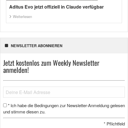
Aditus Evo jetzt offiziell in Claude verfügbar
Weiterlesen
NEWSLETTER ABONNIEREN
Jetzt kostenlos zum Weekly Newsletter
anmelden!
Ich habe die Bedingungen zur Newsletter-Anmeldung gelesen
*
und stimme diesen zu.
*
Pflichtfeld