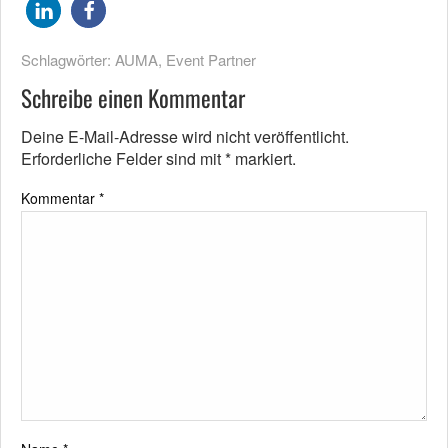
Schlagwörter:
AUMA
,
Event Partner
Schreibe einen Kommentar
Deine E-Mail-Adresse wird nicht veröffentlicht.
Erforderliche Felder sind mit
*
markiert.
Kommentar
*