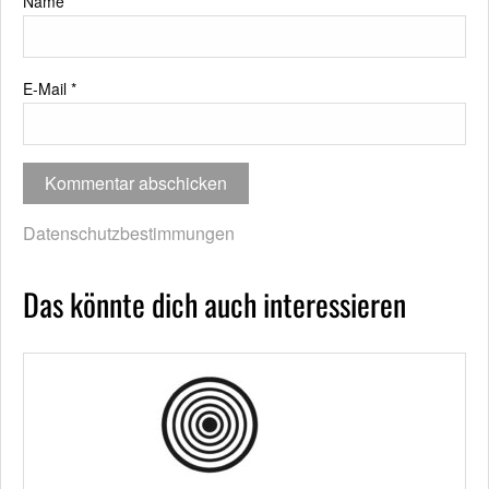
Name
*
E-Mail
*
Datenschutzbestimmungen
Das könnte dich auch interessieren