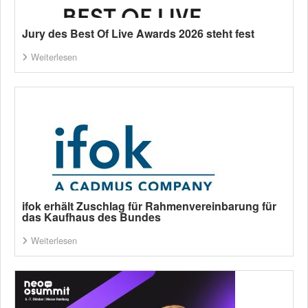
Jury des Best Of Live Awards 2026 steht fest
Weiterlesen
ifok erhält Zuschlag für Rahmenvereinbarung für
das Kaufhaus des Bundes
Weiterlesen