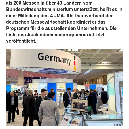
als 200 Messen in über 40 Ländern vom
Bundeswirtschaftsministerium unterstützt, heißt es in
einer Mitteilung des AUMA. Als Dachverband der
deutschen Messewirtschaft koordiniert er das
Programm für die ausstellenden Unternehmen. Die
Liste des Auslandsmesseprogramms ist jetzt
veröffentlicht.