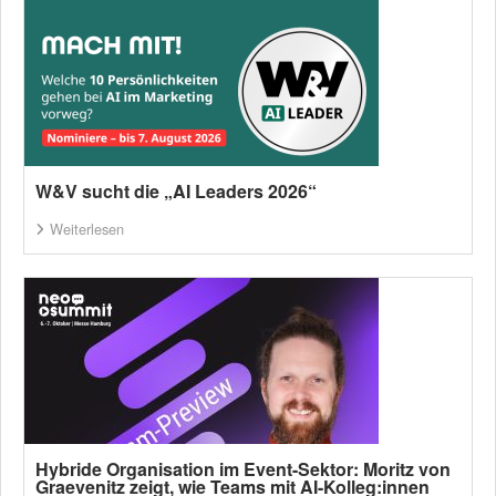
W&V sucht die „AI Leaders 2026“
Weiterlesen
Hybride Organisation im Event-Sektor: Moritz von
Graevenitz zeigt, wie Teams mit AI-Kolleg:innen