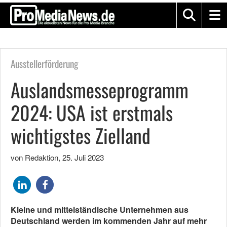
Ausstellerförderung
Auslandsmesseprogramm
2024: USA ist erstmals
wichtigstes Zielland
von Redaktion
,
25. Juli 2023
Kleine und mittelständische Unternehmen aus
Deutschland werden im kommenden Jahr auf mehr