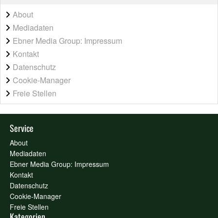
About
Mediadaten
Ebner Media Group: Impressum
Kontakt
Datenschutz
Cookie-Manager
Freie Stellen
Service
About
Mediadaten
Ebner Media Group: Impressum
Kontakt
Datenschutz
Cookie-Manager
Freie Stellen
Kategorien