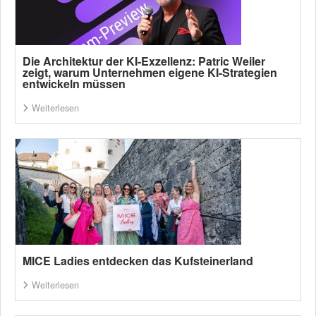
Die Architektur der KI-Exzellenz: Patric Weiler
zeigt, warum Unternehmen eigene KI-Strategien
entwickeln müssen
Weiterlesen
MICE Ladies entdecken das Kufsteinerland
Weiterlesen