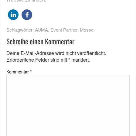
Schlagwörter:
AUMA
,
Event Partner
,
Messe
Schreibe einen Kommentar
Deine E-Mail-Adresse wird nicht veröffentlicht.
Erforderliche Felder sind mit
*
markiert.
Kommentar
*