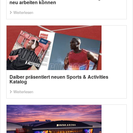
neu arbeiten können
Weiterlesen
Daiber präsentiert neuen Sports & Activities
Katalog
Weiterlesen