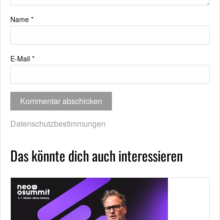
Name
*
E-Mail
*
Datenschutzbestimmungen
Das könnte dich auch interessieren