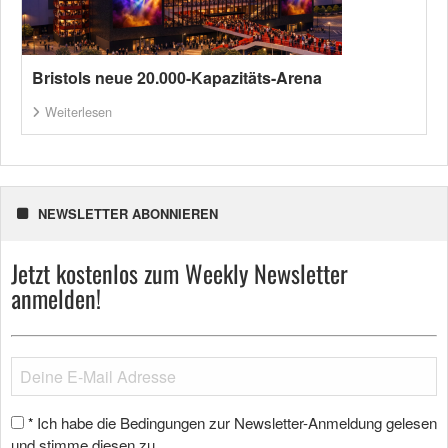
Bristols neue 20.000-Kapazitäts-Arena
Weiterlesen
NEWSLETTER ABONNIEREN
Jetzt kostenlos zum Weekly Newsletter
anmelden!
Ich habe die Bedingungen zur Newsletter-Anmeldung gelesen
*
und stimme diesen zu.