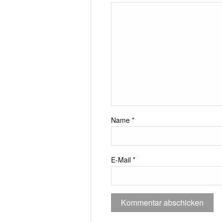
Name
*
E-Mail
*