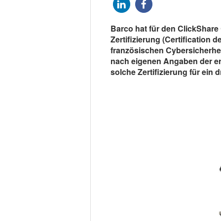
Barco hat für den ClickShare
Zertifizierung (Certification 
französischen Cybersicherhei
nach eigenen Angaben der ers
solche Zertifizierung für ein