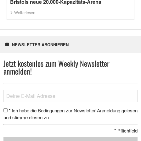
Bristols neue 20.000-Kapazitäts-Arena
Weiterlesen
NEWSLETTER ABONNIEREN
Jetzt kostenlos zum Weekly Newsletter
anmelden!
Ich habe die Bedingungen zur Newsletter-Anmeldung gelesen
*
und stimme diesen zu.
*
Pflichtfeld