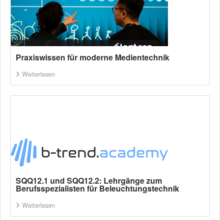
Praxiswissen für moderne Medientechnik
Weiterlesen
SQQ12.1 und SQQ12.2: Lehrgänge zum
Berufsspezialisten für Beleuchtungstechnik
Weiterlesen