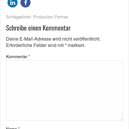
Schlagwörter:
Production Partner
Schreibe einen Kommentar
Deine E-Mail-Adresse wird nicht veröffentlicht.
Erforderliche Felder sind mit
*
markiert.
Kommentar
*
Name
*