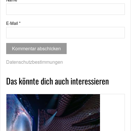
E-Mail
*
Datenschutzbestimmungen
Das könnte dich auch interessieren