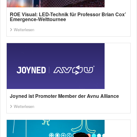
ROE Visual: LED-Technik für Professor Brian Cox’
Emergence-Welttournee
Weiterlesen
Joyned ist Promoter Member der Avnu Alliance
Weiterlesen