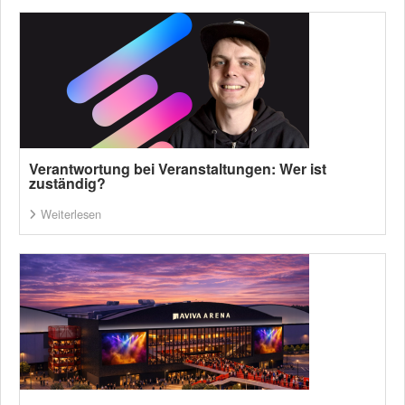
Verantwortung bei Veranstaltungen: Wer ist
zuständig?
Weiterlesen