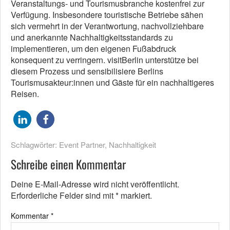
Veranstaltungs- und Tourismusbranche kostenfrei zur
Verfügung. Insbesondere touristische Betriebe sähen
sich vermehrt in der Verantwortung, nachvollziehbare
und anerkannte Nachhaltigkeitsstandards zu
implementieren, um den eigenen Fußabdruck
konsequent zu verringern. visitBerlin unterstütze bei
diesem Prozess und sensibilisiere Berlins
Tourismusakteur:innen und Gäste für ein nachhaltigeres
Reisen.
Schlagwörter:
Event Partner
,
Nachhaltigkeit
Schreibe einen Kommentar
Deine E-Mail-Adresse wird nicht veröffentlicht.
Erforderliche Felder sind mit
*
markiert.
Kommentar
*