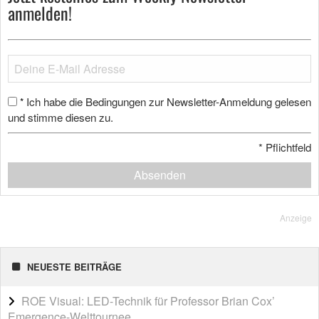
anmelden!
Ich habe die Bedingungen zur Newsletter-Anmeldung gelesen
*
und stimme diesen zu.
*
Pflichtfeld
Absenden
Anzeige
NEUESTE BEITRÄGE
ROE Visual: LED-Technik für Professor Brian Cox’
Emergence-Welttournee