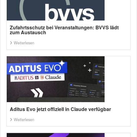
Zufahrtsschutz bei Veranstaltungen: BVVS lädt
zum Austausch
Weiterlesen
Aditus Evo jetzt offiziell in Claude verfügbar
Weiterlesen