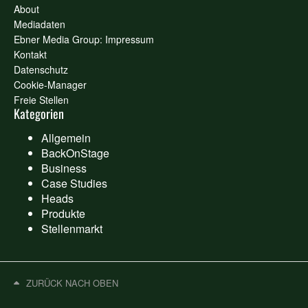
About
Mediadaten
Ebner Media Group: Impressum
Kontakt
Datenschutz
Cookie-Manager
Freie Stellen
Kategorien
Allgemein
BackOnStage
Business
Case Studies
Heads
Produkte
Stellenmarkt
ZURÜCK NACH OBEN