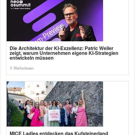
Die Architektur der KI-Exzellenz: Patric Weiler
zeigt, warum Unternehmen eigene KI-Strategien
entwickeln müssen
Weiterlesen
MICE Ladies entdecken das Kufsteinerland