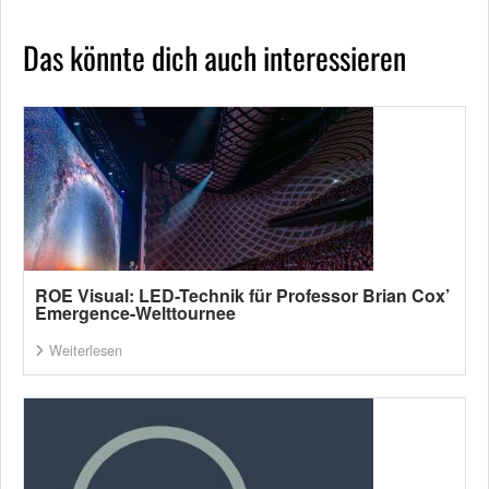
Das könnte dich auch interessieren
ROE Visual: LED-Technik für Professor Brian Cox’
Emergence-Welttournee
Weiterlesen