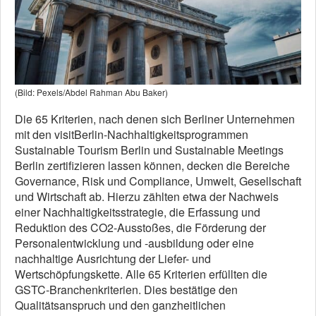
(Bild: Pexels/Abdel Rahman Abu Baker)
Die 65 Kriterien, nach denen sich Berliner Unternehmen
mit den visitBerlin-Nachhaltigkeitsprogrammen
Sustainable Tourism Berlin und Sustainable Meetings
Berlin zertifizieren lassen können, decken die Bereiche
Governance, Risk und Compliance, Umwelt, Gesellschaft
und Wirtschaft ab. Hierzu zählten etwa der Nachweis
einer Nachhaltigkeitsstrategie, die Erfassung und
Reduktion des CO2-Ausstoßes, die Förderung der
Personalentwicklung und -ausbildung oder eine
nachhaltige Ausrichtung der Liefer- und
Wertschöpfungskette. Alle 65 Kriterien erfüllten die
GSTC-Branchenkriterien. Dies bestätige den
Qualitätsanspruch und den ganzheitlichen