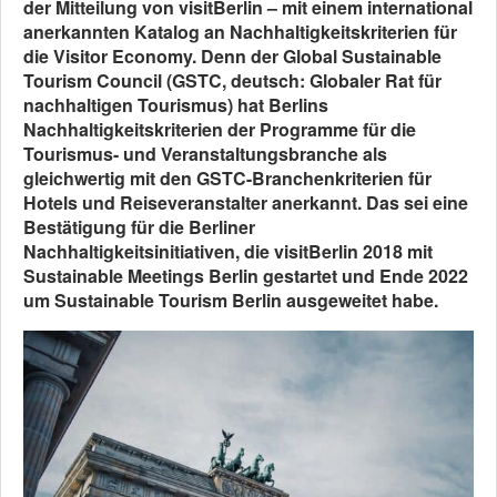
der Mitteilung von visitBerlin – mit einem international
anerkannten Katalog an Nachhaltigkeitskriterien für
die Visitor Economy. Denn der Global Sustainable
Tourism Council (GSTC, deutsch: Globaler Rat für
nachhaltigen Tourismus) hat Berlins
Nachhaltigkeitskriterien der Programme für die
Tourismus- und Veranstaltungsbranche als
gleichwertig mit den GSTC-Branchenkriterien für
Hotels und Reiseveranstalter anerkannt. Das sei eine
Bestätigung für die Berliner
Nachhaltigkeitsinitiativen, die visitBerlin 2018 mit
Sustainable Meetings Berlin gestartet und Ende 2022
um Sustainable Tourism Berlin ausgeweitet habe.