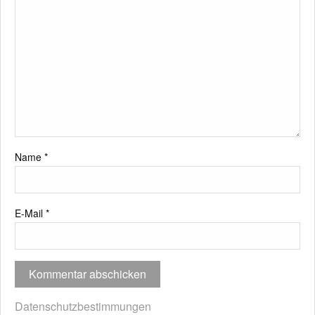
Name
*
E-Mail
*
Datenschutzbestimmungen