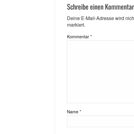
Schreibe einen Kommentar
Deine E-Mail-Adresse wird nicht 
markiert.
Kommentar
*
Name
*