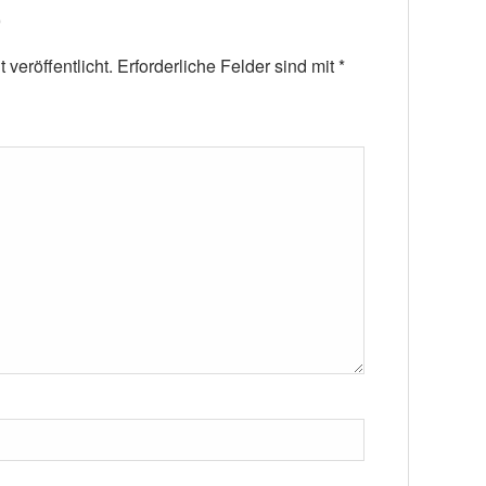
veröffentlicht.
Erforderliche Felder sind mit
*