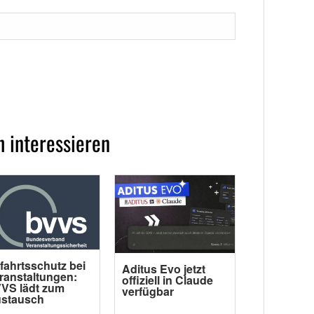
 interessieren
fahrtsschutz bei
Aditus Evo jetzt
ranstaltungen:
offiziell in Claude
VS lädt zum
verfügbar
stausch