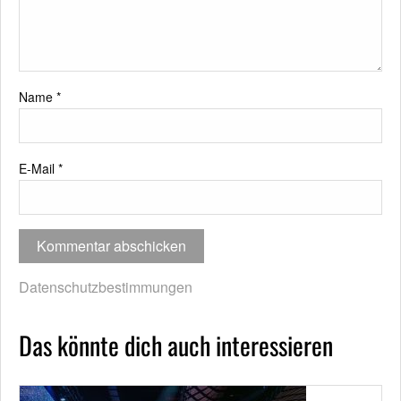
Name
*
E-Mail
*
Datenschutzbestimmungen
Das könnte dich auch interessieren