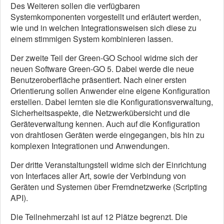
Des Weiteren sollen die verfügbaren
Systemkomponenten vorgestellt und erläutert werden,
wie und in welchen Integrationsweisen sich diese zu
einem stimmigen System kombinieren lassen.
Der zweite Teil der Green-GO School widme sich der
neuen Software Green-GO 5. Dabei werde die neue
Benutzeroberfläche präsentiert. Nach einer ersten
Orientierung sollen Anwender eine eigene Konfiguration
erstellen. Dabei lernten sie die Konfigurationsverwaltung,
Sicherheitsaspekte, die Netzwerkübersicht und die
Geräteverwaltung kennen. Auch auf die Konfiguration
von drahtlosen Geräten werde eingegangen, bis hin zu
komplexen Integrationen und Anwendungen.
Der dritte Veranstaltungsteil widme sich der Einrichtung
von Interfaces aller Art, sowie der Verbindung von
Geräten und Systemen über Fremdnetzwerke (Scripting
API).
Die Teilnehmerzahl ist auf 12 Plätze begrenzt. Die