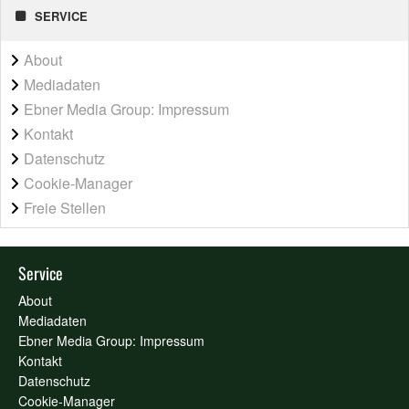
SERVICE
About
Mediadaten
Ebner Media Group: Impressum
Kontakt
Datenschutz
Cookie-Manager
Freie Stellen
Service
About
Mediadaten
Ebner Media Group: Impressum
Kontakt
Datenschutz
Cookie-Manager