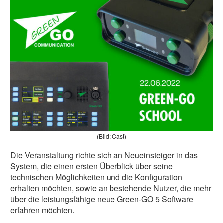
(Bild: Cast)
Die Veranstaltung richte sich an Neueinsteiger in das
System, die einen ersten Überblick über seine
technischen Möglichkeiten und die Konfiguration
erhalten möchten, sowie an bestehende Nutzer, die mehr
über die leistungsfähige neue Green-GO 5 Software
erfahren möchten.