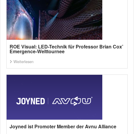
ROE Visual: LED-Technik für Professor Brian Cox’
Emergence-Welttournee
Weiterlesen
Joyned ist Promoter Member der Avnu Alliance