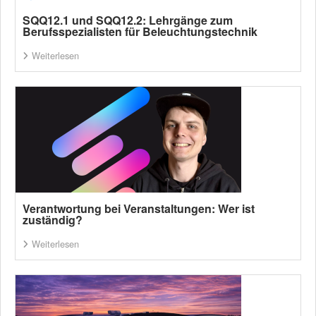
SQQ12.1 und SQQ12.2: Lehrgänge zum
Berufsspezialisten für Beleuchtungstechnik
Weiterlesen
Verantwortung bei Veranstaltungen: Wer ist
zuständig?
Weiterlesen