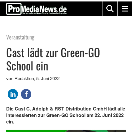
Veranstaltung
Cast lädt zur Green-GO
School ein
von Redaktion
,
5. Juni 2022
Die Cast C. Adolph & RST Distribution GmbH lädt alle
Interessierten zur Green-GO School am 22. Juni 2022
ein.