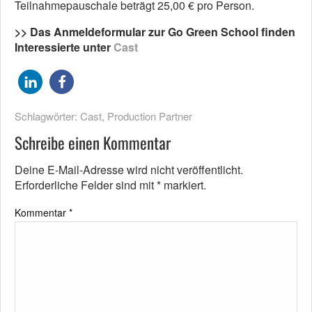
Teilnahmepauschale beträgt 25,00 € pro Person.
>> Das Anmeldeformular zur Go Green School finden
Interessierte unter
Cast
Schlagwörter:
Cast
,
Production Partner
Schreibe einen Kommentar
Deine E-Mail-Adresse wird nicht veröffentlicht.
Erforderliche Felder sind mit
*
markiert.
Kommentar
*