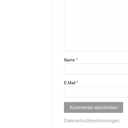
Name
*
E-Mail
*
Datenschutzbestimmungen