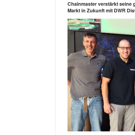
Chainmaster verstärkt seine 
Markt in Zukunft mit DWR Dist