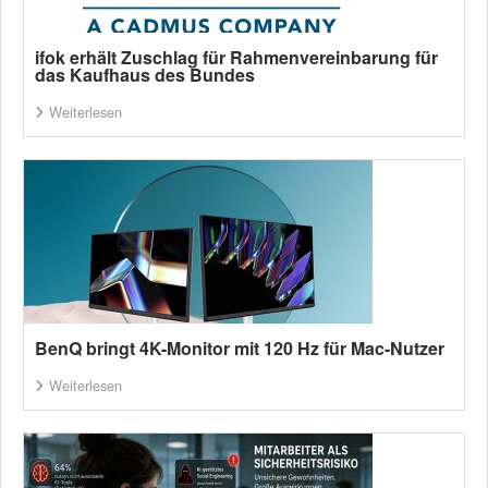
ifok erhält Zuschlag für Rahmenvereinbarung für
das Kaufhaus des Bundes
Weiterlesen
BenQ bringt 4K-Monitor mit 120 Hz für Mac-Nutzer
Weiterlesen