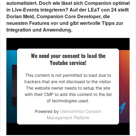
automatisiert. Doch wie lässt sich Companion optimal
in Live-Events integrieren? Auf der LEaT con 24 stellt
Dorian Meid, Companion Core Developer, die
neuesten Features vor und gibt wertvolle Tipps zur
Integration und Anwendung.
We need your consent to load the
Youtube service!
This content is not permitted to load due to
trackers that are not disclosed to the visitor.
The website owner needs to setup the site
with their CMP to add this content to the list
of technologies used.
Usercentrics Consent
Powered by
Management Platform