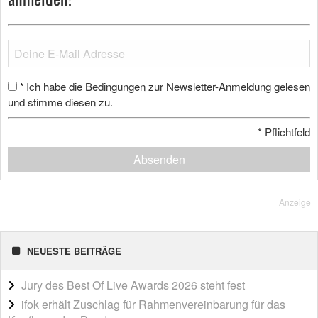
Ich habe die Bedingungen zur Newsletter-Anmeldung gelesen
*
und stimme diesen zu.
*
Pflichtfeld
Absenden
Anzeige
NEUESTE BEITRÄGE
Jury des Best Of Live Awards 2026 steht fest
ifok erhält Zuschlag für Rahmenvereinbarung für das