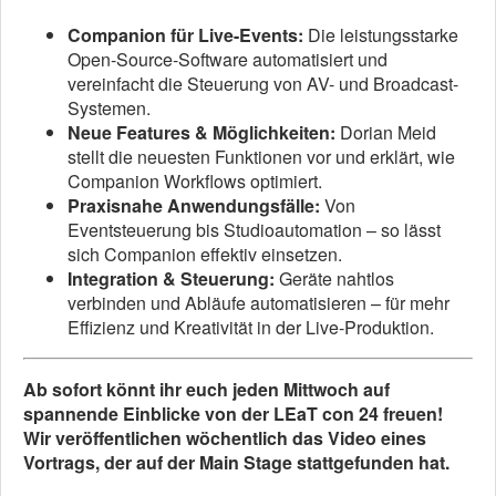
Companion für Live-Events:
Die leistungsstarke
Open-Source-Software automatisiert und
vereinfacht die Steuerung von AV- und Broadcast-
Systemen.
Neue Features & Möglichkeiten:
Dorian Meid
stellt die neuesten Funktionen vor und erklärt, wie
Companion Workflows optimiert.
Praxisnahe Anwendungsfälle:
Von
Eventsteuerung bis Studioautomation – so lässt
sich Companion effektiv einsetzen.
Integration & Steuerung:
Geräte nahtlos
verbinden und Abläufe automatisieren – für mehr
Effizienz und Kreativität in der Live-Produktion.
Ab sofort könnt ihr euch jeden Mittwoch auf
spannende Einblicke von der LEaT con 24 freuen!
Wir veröffentlichen wöchentlich das Video eines
Vortrags, der auf der Main Stage stattgefunden hat.