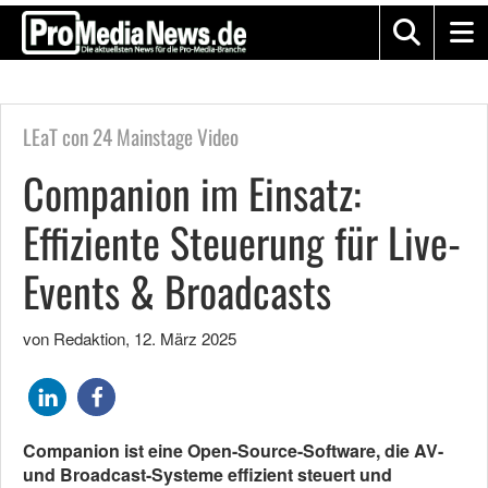
LEaT con 24 Mainstage Video
Companion im Einsatz:
Effiziente Steuerung für Live-
Events & Broadcasts
von Redaktion
,
12. März 2025
Companion ist eine Open-Source-Software, die AV-
und Broadcast-Systeme effizient steuert und