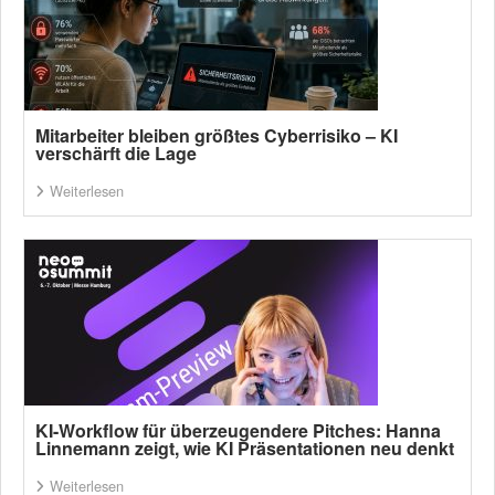
Mitarbeiter bleiben größtes Cyberrisiko – KI
verschärft die Lage
Weiterlesen
KI-Workflow für überzeugendere Pitches: Hanna
Linnemann zeigt, wie KI Präsentationen neu denkt
Weiterlesen