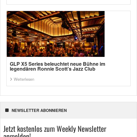
GLP X5 Series beleuchtet neue Bühne im
legendären Ronnie Scott’s Jazz Club
Weiterlesen
NEWSLETTER ABONNIEREN
Jetzt kostenlos zum Weekly Newsletter
anmelden!