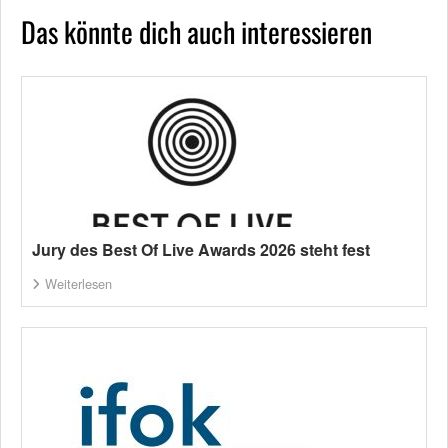
Das könnte dich auch interessieren
Jury des Best Of Live Awards 2026 steht fest
Weiterlesen