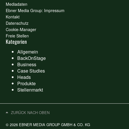
Mediadaten
Ebner Media Group: Impressum
Kontakt
Datenschutz
Cookie-Manager
Freie Stellen
Kategorien
Allgemein
BackOnStage
Business
Case Studies
Heads
Produkte
Stellenmarkt
ZURÜCK NACH OBEN
© 2026 EBNER MEDIA GROUP GMBH & CO. KG