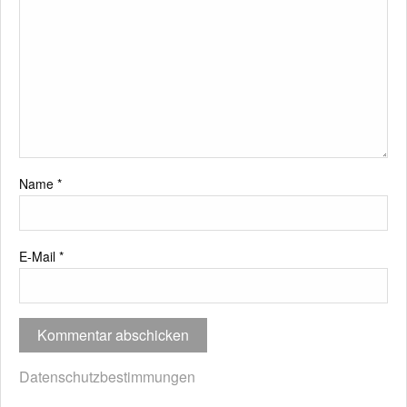
Name
*
E-Mail
*
Datenschutzbestimmungen