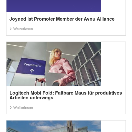
Joyned ist Promoter Member der Avnu Alliance
Weiterlesen
Logitech Mobi Fold: Faltbare Maus für produktives
Arbeiten unterwegs
Weiterlesen