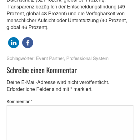
Transparenz bezüglich der Entscheidungsfindung (49
Prozent, global 48 Prozent) und die Verfügbarkeit von
menschlicher Aufsicht oder Unterstützung (40 Prozent,
global 46 Prozent).
Schlagwörter:
Event Partner
,
Professional System
Schreibe einen Kommentar
Deine E-Mail-Adresse wird nicht veröffentlicht.
Erforderliche Felder sind mit
*
markiert.
Kommentar
*