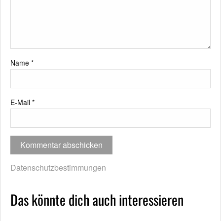
Name
*
E-Mail
*
Datenschutzbestimmungen
Das könnte dich auch interessieren