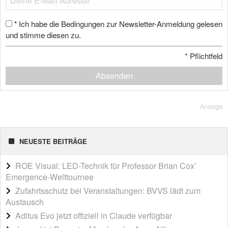
Ich habe die Bedingungen zur Newsletter-Anmeldung gelesen
*
und stimme diesen zu.
*
Pflichtfeld
Absenden
Anzeige
NEUESTE BEITRÄGE
ROE Visual: LED-Technik für Professor Brian Cox’
Emergence-Welttournee
Zufahrtsschutz bei Veranstaltungen: BVVS lädt zum
Austausch
Aditus Evo jetzt offiziell in Claude verfügbar