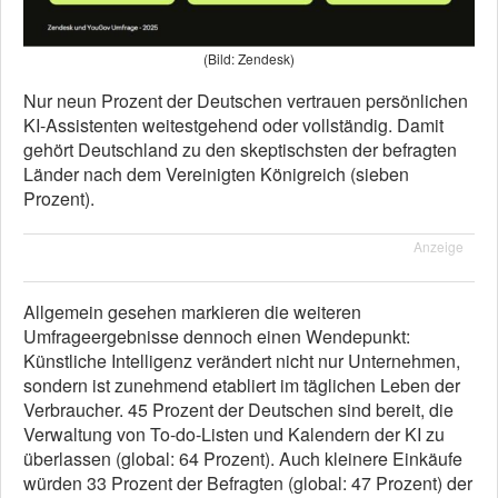
(Bild: Zendesk)
Nur neun Prozent der Deutschen vertrauen persönlichen
KI-Assistenten weitestgehend oder vollständig. Damit
gehört Deutschland zu den skeptischsten der befragten
Länder nach dem Vereinigten Königreich (sieben
Prozent).
Anzeige
Allgemein gesehen markieren die weiteren
Umfrageergebnisse dennoch einen Wendepunkt:
Künstliche Intelligenz verändert nicht nur Unternehmen,
sondern ist zunehmend etabliert im täglichen Leben der
Verbraucher. 45 Prozent der Deutschen sind bereit, die
Verwaltung von To-do-Listen und Kalendern der KI zu
überlassen (global: 64 Prozent). Auch kleinere Einkäufe
würden 33 Prozent der Befragten (global: 47 Prozent) der