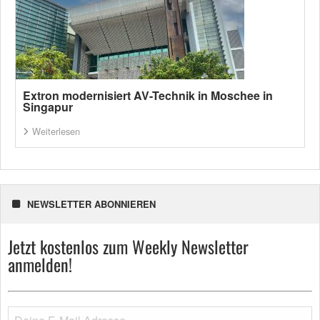
Extron modernisiert AV-Technik in Moschee in
Singapur
Weiterlesen
NEWSLETTER ABONNIEREN
Jetzt kostenlos zum Weekly Newsletter
anmelden!