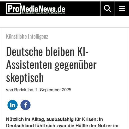
Künstliche Intelligenz
Deutsche bleiben KI-
Assistenten gegenüber
skeptisch
von Redaktion
,
1. September 2025
Nützlich im Alltag, ausbaufähig für Krisen: In
Deutschland fühlt sich zwar die Hälfte der Nutzer im