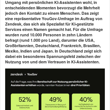
Umgang mit persönlichen KI-Assistenten wohl, in
entscheidenden Momenten bevorzugt die Mehrheit
jedoch den Kontakt zu einem Menschen. Das zeigt
eine repräsentative YouGov-Umfrage im Auftrag von
Zendesk, das sich als Spezialist für KI-gestützte
Services einen Namen gemacht hat. Für die Umfrage
wurden rund 10.000 Personen in zehn Ländern
befragt (rund 1.000 pro Land), darunter die USA,
Großbritannien, Deutschland, Frankreich, Brasilien,
Mexiko, Indien und Japan. In Deutschland zeigt sich
dabei ein besonderes Spannungsfeld zwischen der
Nutzung von und dem Vertrauen in KI-Assistenten.