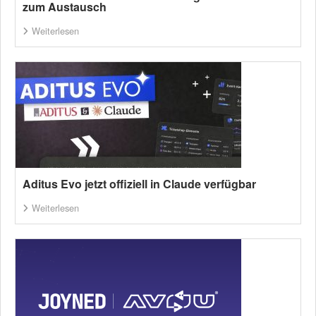
zum Austausch
Weiterlesen
Aditus Evo jetzt offiziell in Claude verfügbar
Weiterlesen