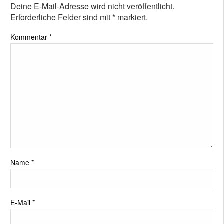
Deine E-Mail-Adresse wird nicht veröffentlicht.
Erforderliche Felder sind mit
*
markiert.
Kommentar
*
Name
*
E-Mail
*