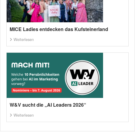
MICE Ladies entdecken das Kufsteinerland
Weiterlesen
W&V sucht die „AI Leaders 2026“
Weiterlesen