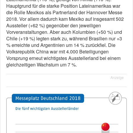
Hauptgrund für die starke Position Lateinamerikas war
die Rolle Mexikos als Partnerland der Hannover Messe
2018. Vor allem dadurch kam Mexiko auf insgesamt 502
Aussteller (+62 %) gegenüber den jeweiligen
Vorveranstaltungen. Aber auch Kolumbien (+50 %) und
Chile (+19 %) legten stark zu, während Brasilien nur +3
% erreichte und Argentinien um 14 % zurückfiel. Die
Volksrepublik China war mit 4.000 Beteiligungen
Vorsprung erneut wichtigstes Ausstellerland bei einem
gleichzeitigen Wachstum um 7 %.
Anzeige