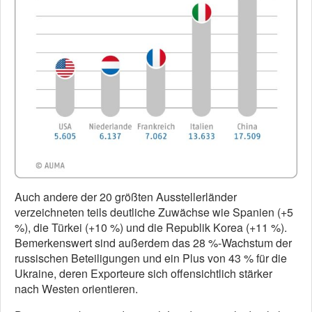
Auch andere der 20 größten Ausstellerländer
verzeichneten teils deutliche Zuwächse wie Spanien (+5
%), die Türkei (+10 %) und die Republik Korea (+11 %).
Bemerkenswert sind außerdem das 28 %-Wachstum der
russischen Beteiligungen und ein Plus von 43 % für die
Ukraine, deren Exporteure sich offensichtlich stärker
nach Westen orientieren.