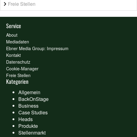
Freie Stellen
Service
About
Mediadaten
Ebner Media Group: Impressum
Kontakt
Datenschutz
Cookie-Manager
Freie Stellen
Kategorien
Allgemein
BackOnStage
Business
Case Studies
Heads
Produkte
Stellenmarkt