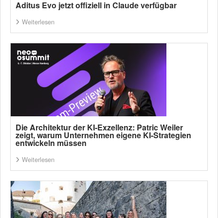
Aditus Evo jetzt offiziell in Claude verfügbar
Weiterlesen
Die Architektur der KI-Exzellenz: Patric Weiler
zeigt, warum Unternehmen eigene KI-Strategien
entwickeln müssen
Weiterlesen