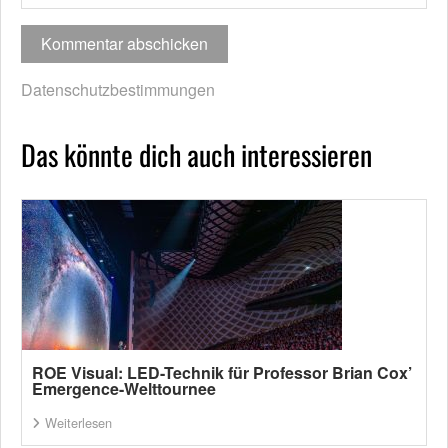
Datenschutzbestimmungen
Das könnte dich auch interessieren
ROE Visual: LED-Technik für Professor Brian Cox’
Emergence-Welttournee
Weiterlesen