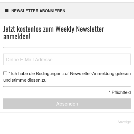
NEWSLETTER ABONNIEREN
Jetzt kostenlos zum Weekly Newsletter
anmelden!
Ich habe die Bedingungen zur Newsletter-Anmeldung gelesen
*
und stimme diesen zu.
*
Pflichtfeld
Absenden
Anzeige