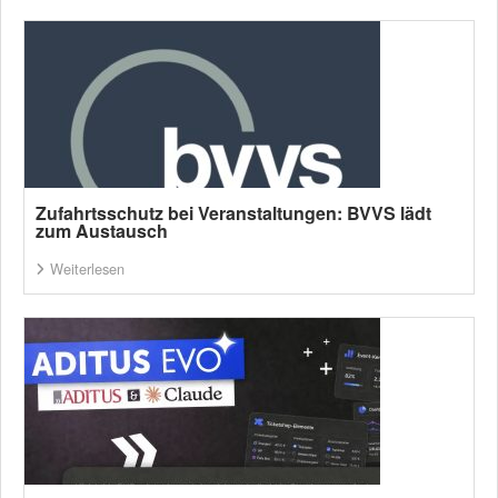
Zufahrtsschutz bei Veranstaltungen: BVVS lädt
zum Austausch
Weiterlesen