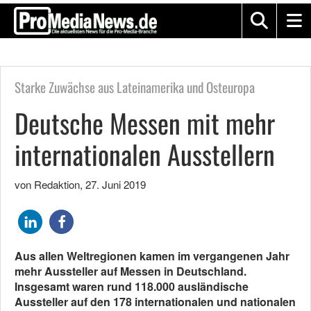
Starke Zuwächse aus Lateinamerika und Osteuropa
Deutsche Messen mit mehr
internationalen Ausstellern
von Redaktion
,
27. Juni 2019
Aus allen Weltregionen kamen im vergangenen Jahr
mehr Aussteller auf Messen in Deutschland.
Insgesamt waren rund 118.000 ausländische
Aussteller auf den 178 internationalen und nationalen