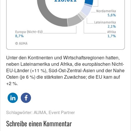
Unter den Kontinenten und Wirtschaftsregionen hatten,
neben Lateinamerika und Afrika, die europäischen Nicht-
EU-Länder (+11 %), Süd-Ost-Zentral-Asien und der Nahe
Osten (je 6 %) die stärksten Zuwächse; die EU kam auf
+2 %.
Schlagwörter:
AUMA
,
Event Partner
Schreibe einen Kommentar