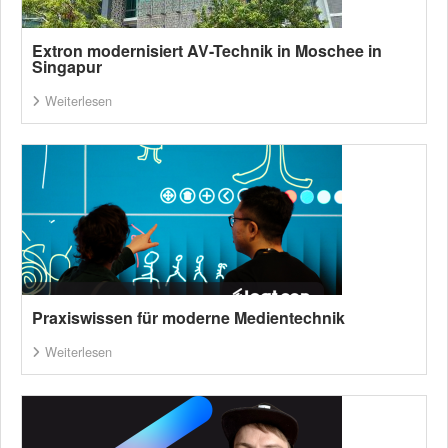
Extron modernisiert AV-Technik in Moschee in
Singapur
Weiterlesen
Praxiswissen für moderne Medientechnik
Weiterlesen