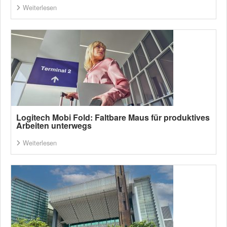
Weiterlesen
Logitech Mobi Fold: Faltbare Maus für produktives
Arbeiten unterwegs
Weiterlesen