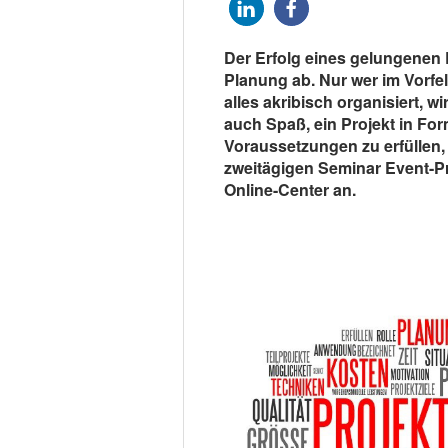
Der Erfolg eines gelungenen 
Planung ab. Nur wer im Vorf
alles akribisch organisiert, w
auch Spaß, ein Projekt in Fo
Voraussetzungen zu erfüllen,
zweitägigen Seminar Event-P
Online-Center an.