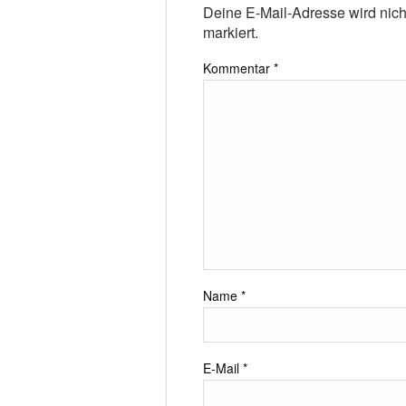
Deine E-Mail-Adresse wird nicht 
markiert.
Kommentar
*
Name
*
E-Mail
*