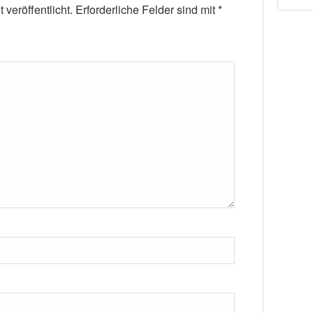
veröffentlicht.
Erforderliche Felder sind mit
*