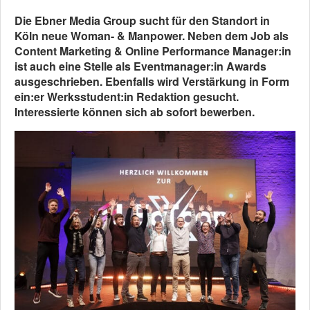
Die Ebner Media Group sucht für den Standort in
Köln neue Woman- & Manpower. Neben dem Job als
Content Marketing & Online Performance Manager:in
ist auch eine Stelle als Eventmanager:in Awards
ausgeschrieben. Ebenfalls wird Verstärkung in Form
ein:er Werksstudent:in Redaktion gesucht.
Interessierte können sich ab sofort bewerben.