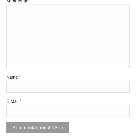
Kommentar
*
Name
*
E-Mail
*