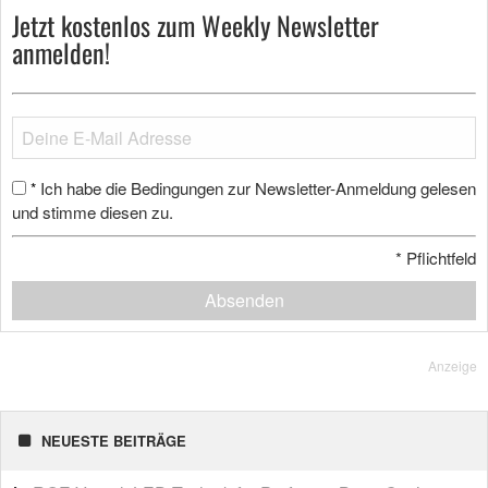
Jetzt kostenlos zum Weekly Newsletter
anmelden!
Ich habe die Bedingungen zur Newsletter-Anmeldung gelesen
*
und stimme diesen zu.
*
Pflichtfeld
Absenden
Anzeige
NEUESTE BEITRÄGE