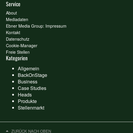
Service
About
Mediadaten
Ebner Media Group: Impressum
Kontakt
Datenschutz
Cookie-Manager
Freie Stellen
Kategorien
Allgemein
BackOnStage
Business
Case Studies
Heads
Produkte
Stellenmarkt
ZURÜCK NACH OBEN