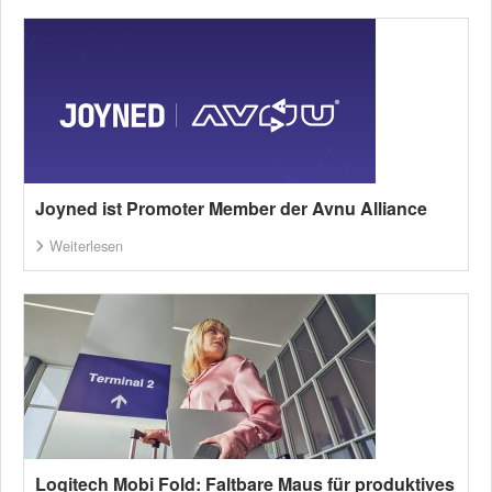
Joyned ist Promoter Member der Avnu Alliance
Weiterlesen
Logitech Mobi Fold: Faltbare Maus für produktives