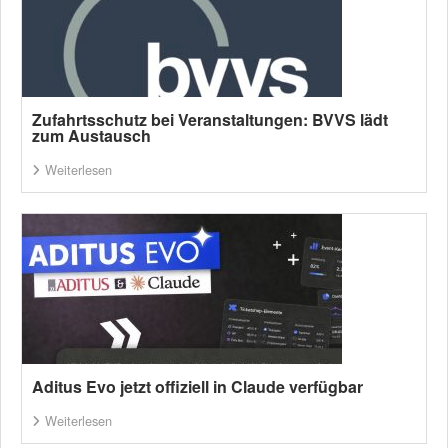
Zufahrtsschutz bei Veranstaltungen: BVVS lädt
zum Austausch
Weiterlesen
Aditus Evo jetzt offiziell in Claude verfügbar
Weiterlesen