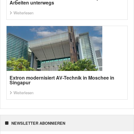
Arbeiten unterwegs
Weiterlesen
Extron modernisiert AV-Technik in Moschee in
Singapur
Weiterlesen
NEWSLETTER ABONNIEREN