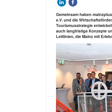
Gemeinsam haben mainzplus 
e.V. und die Wirtschaftsförd
Tourismusstrategie entwickel
auch langfristige Konzepte u
Leitlinien, die Mainz mit Erle