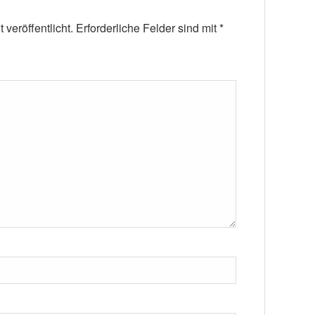
veröffentlicht.
Erforderliche Felder sind mit
*