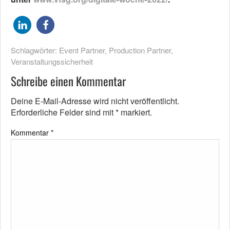
Schlagwörter:
Event Partner
,
Production Partner
,
Veranstaltungssicherheit
Schreibe einen Kommentar
Deine E-Mail-Adresse wird nicht veröffentlicht.
Erforderliche Felder sind mit
*
markiert.
Kommentar
*