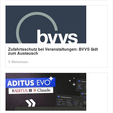
Zufahrtsschutz bei Veranstaltungen: BVVS lädt
zum Austausch
Weiterlesen