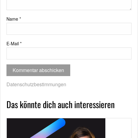
Name
*
E-Mail
*
Datenschutzbestimmungen
Das könnte dich auch interessieren