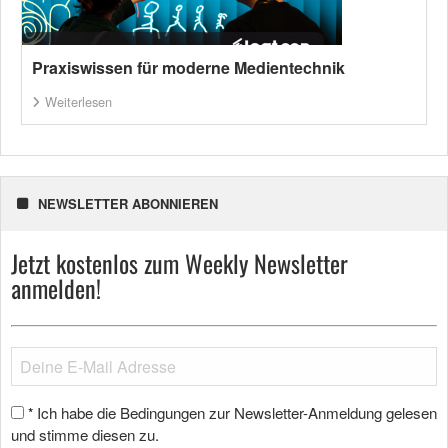
Praxiswissen für moderne Medientechnik
Weiterlesen
NEWSLETTER ABONNIEREN
Jetzt kostenlos zum Weekly Newsletter
anmelden!
Ich habe die Bedingungen zur Newsletter-Anmeldung gelesen
*
und stimme diesen zu.