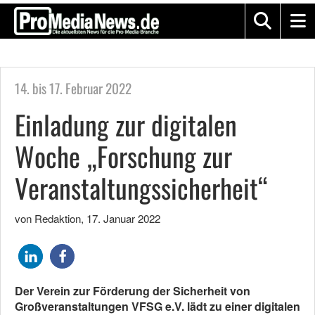
14. bis 17. Februar 2022
Einladung zur digitalen
Woche „Forschung zur
Veranstaltungssicherheit“
von Redaktion
,
17. Januar 2022
Der Verein zur Förderung der Sicherheit von
Großveranstaltungen VFSG e.V. lädt zu einer digitalen