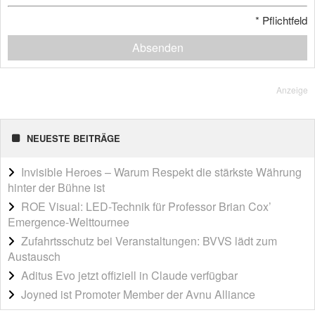
*
Pflichtfeld
Absenden
Anzeige
NEUESTE BEITRÄGE
Invisible Heroes – Warum Respekt die stärkste Währung
hinter der Bühne ist
ROE Visual: LED-Technik für Professor Brian Cox’
Emergence-Welttournee
Zufahrtsschutz bei Veranstaltungen: BVVS lädt zum
Austausch
Aditus Evo jetzt offiziell in Claude verfügbar
Joyned ist Promoter Member der Avnu Alliance