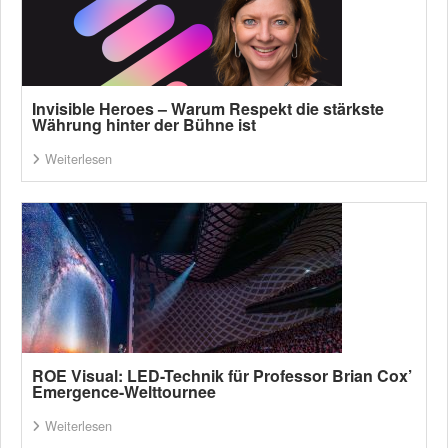
Invisible Heroes – Warum Respekt die stärkste
Währung hinter der Bühne ist
Weiterlesen
ROE Visual: LED-Technik für Professor Brian Cox’
Emergence-Welttournee
Weiterlesen