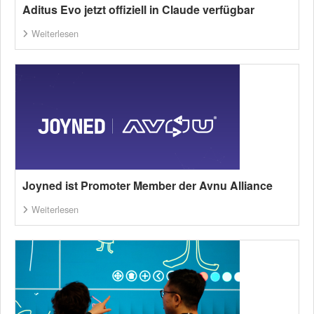
Aditus Evo jetzt offiziell in Claude verfügbar
Weiterlesen
Joyned ist Promoter Member der Avnu Alliance
Weiterlesen