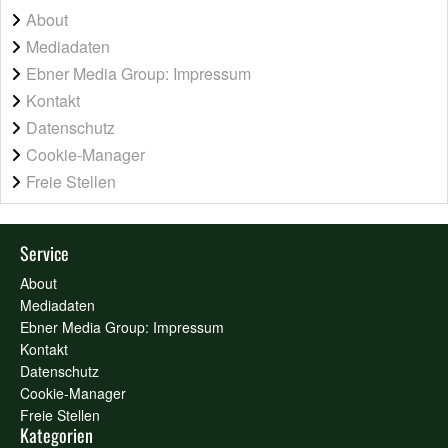
About
Mediadaten
Ebner Media Group: Impressum
Kontakt
Datenschutz
Cookie-Manager
Freie Stellen
Service
About
Mediadaten
Ebner Media Group: Impressum
Kontakt
Datenschutz
Cookie-Manager
Freie Stellen
Kategorien