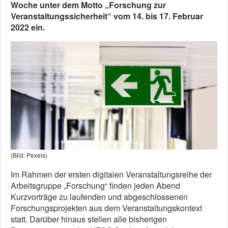
Woche unter dem Motto „Forschung zur
Veranstaltungssicherheit“ vom 14. bis 17. Februar
2022 ein.
(Bild: Pexels)
Im Rahmen der ersten digitalen Veranstaltungsreihe der
Arbeitsgruppe „Forschung“ finden jeden Abend
Kurzvorträge zu laufenden und abgeschlossenen
Forschungsprojekten aus dem Veranstaltungskontext
statt. Darüber hinaus stellen alle bisherigen