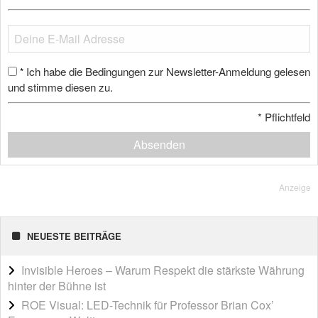
Ich habe die Bedingungen zur Newsletter-Anmeldung gelesen
*
und stimme diesen zu.
*
Pflichtfeld
Absenden
Anzeige
NEUESTE BEITRÄGE
Invisible Heroes – Warum Respekt die stärkste Währung
hinter der Bühne ist
ROE Visual: LED-Technik für Professor Brian Cox’