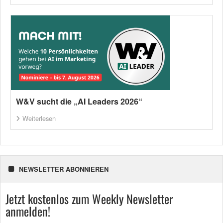
W&V sucht die „AI Leaders 2026“
Weiterlesen
NEWSLETTER ABONNIEREN
Jetzt kostenlos zum Weekly Newsletter
anmelden!