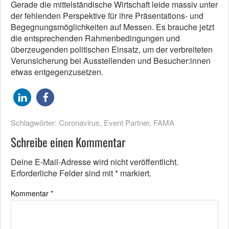
Gerade die mittelständische Wirtschaft leide massiv unter
der fehlenden Perspektive für ihre Präsentations- und
Begegnungsmöglichkeiten auf Messen. Es brauche jetzt
die entsprechenden Rahmenbedingungen und
überzeugenden politischen Einsatz, um der verbreiteten
Verunsicherung bei Ausstellenden und Besucher:innen
etwas entgegenzusetzen.
Schlagwörter:
Coronavirus
,
Event Partner
,
FAMA
Schreibe einen Kommentar
Deine E-Mail-Adresse wird nicht veröffentlicht.
Erforderliche Felder sind mit
*
markiert.
Kommentar
*