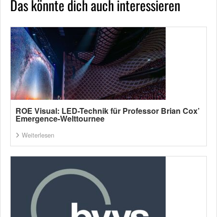
Das könnte dich auch interessieren
ROE Visual: LED-Technik für Professor Brian Cox’
Emergence-Welttournee
Weiterlesen