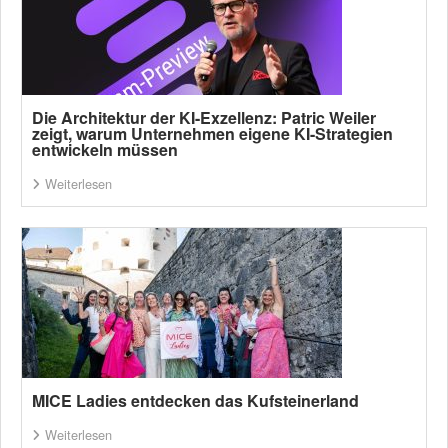
Die Architektur der KI-Exzellenz: Patric Weiler
zeigt, warum Unternehmen eigene KI-Strategien
entwickeln müssen
Weiterlesen
MICE Ladies entdecken das Kufsteinerland
Weiterlesen