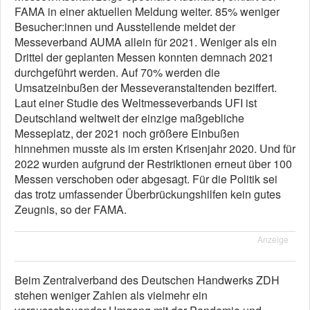
FAMA in einer aktuellen Meldung weiter. 85% weniger
Besucher:innen und Ausstellende meldet der
Messeverband AUMA allein für 2021. Weniger als ein
Drittel der geplanten Messen konnten demnach 2021
durchgeführt werden. Auf 70% werden die
Umsatzeinbußen der Messeveranstaltenden beziffert.
Laut einer Studie des Weltmesseverbands UFI ist
Deutschland weltweit der einzige maßgebliche
Messeplatz, der 2021 noch größere Einbußen
hinnehmen musste als im ersten Krisenjahr 2020. Und für
2022 wurden aufgrund der Restriktionen erneut über 100
Messen verschoben oder abgesagt. Für die Politik sei
das trotz umfassender Überbrückungshilfen kein gutes
Zeugnis, so der FAMA.
Anzeige
Beim Zentralverband des Deutschen Handwerks ZDH
stehen weniger Zahlen als vielmehr ein