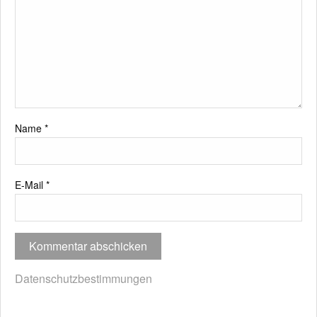
Name
*
E-Mail
*
Datenschutzbestimmungen