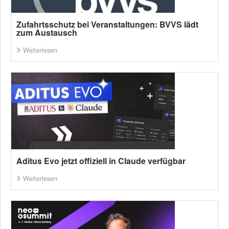
Zufahrtsschutz bei Veranstaltungen: BVVS lädt
zum Austausch
Weiterlesen
Aditus Evo jetzt offiziell in Claude verfügbar
Weiterlesen