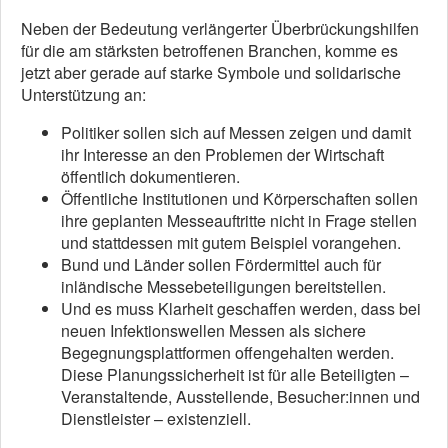
Neben der Bedeutung verlängerter Überbrückungshilfen
für die am stärksten betroffenen Branchen, komme es
jetzt aber gerade auf starke Symbole und solidarische
Unterstützung an:
Politiker sollen sich auf Messen zeigen und damit
ihr Interesse an den Problemen der Wirtschaft
öffentlich dokumentieren.
Öffentliche Institutionen und Körperschaften sollen
ihre geplanten Messeauftritte nicht in Frage stellen
und stattdessen mit gutem Beispiel vorangehen.
Bund und Länder sollen Fördermittel auch für
inländische Messebeteiligungen bereitstellen.
Und es muss Klarheit geschaffen werden, dass bei
neuen Infektionswellen Messen als sichere
Begegnungsplattformen offengehalten werden.
Diese Planungssicherheit ist für alle Beteiligten –
Veranstaltende, Ausstellende, Besucher:innen und
Dienstleister – existenziell.