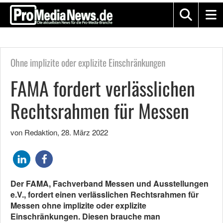
Ohne implizite oder explizite Einschränkungen
FAMA fordert verlässlichen
Rechtsrahmen für Messen
von Redaktion
,
28. März 2022
Der FAMA, Fachverband Messen und Ausstellungen
e.V., fordert einen verlässlichen Rechtsrahmen für
Messen ohne implizite oder explizite
Einschränkungen. Diesen brauche man