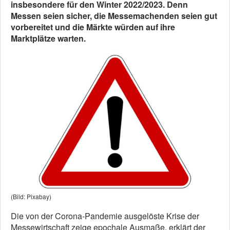
insbesondere für den Winter 2022/2023. Denn
Messen seien sicher, die Messemachenden seien gut
vorbereitet und die Märkte würden auf ihre
Marktplätze warten.
(Bild: Pixabay)
Die von der Corona-Pandemie ausgelöste Krise der
Messewirtschaft zeige epochale Ausmaße, erklärt der