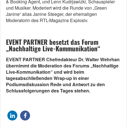
& Booking Agent, und Lenn Kudrjawizki, Schauspieler
und Musiker. Moderiert wird die Runde von „Green
Janine“ alias Janine Steeger, der ehemaligen
Moderatorin des RTL-Magazins Explosiv.
EVENT PARTNER besetzt das Forum
„Nachhaltige Live-Kommunikation“
EVENT PARTNER Chefredakteur Dr. Walter Wehrhan
übernimmt die Moderation des Forums „Nachhaltige
Live-Kommunikation“ und wird beim
tagesabschließenden Wrap-up in einer
Podiumsdiskussion Rede und Antwort zu den
Schlussfolgerungen des Tages stehen.