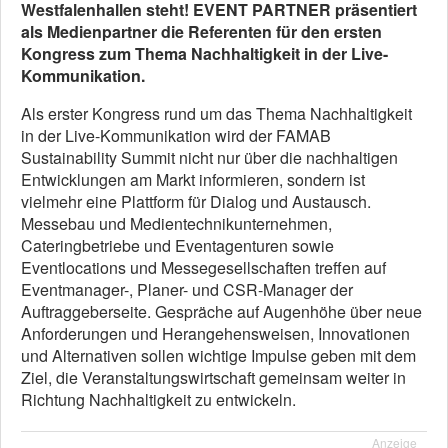
Westfalenhallen steht! EVENT PARTNER präsentiert
als Medienpartner die Referenten für den ersten
Kongress zum Thema Nachhaltigkeit in der Live-
Kommunikation.
Als erster Kongress rund um das Thema Nachhaltigkeit
in der Live-Kommunikation wird der FAMAB
Sustainability Summit nicht nur über die nachhaltigen
Entwicklungen am Markt informieren, sondern ist
vielmehr eine Plattform für Dialog und Austausch.
Messebau und Medientechnikunternehmen,
Cateringbetriebe und Eventagenturen sowie
Eventlocations und Messegesellschaften treffen auf
Eventmanager-, Planer- und CSR-Manager der
Auftraggeberseite. Gespräche auf Augenhöhe über neue
Anforderungen und Herangehensweisen, Innovationen
und Alternativen sollen wichtige Impulse geben mit dem
Ziel, die Veranstaltungswirtschaft gemeinsam weiter in
Richtung Nachhaltigkeit zu entwickeln.
Anzeige