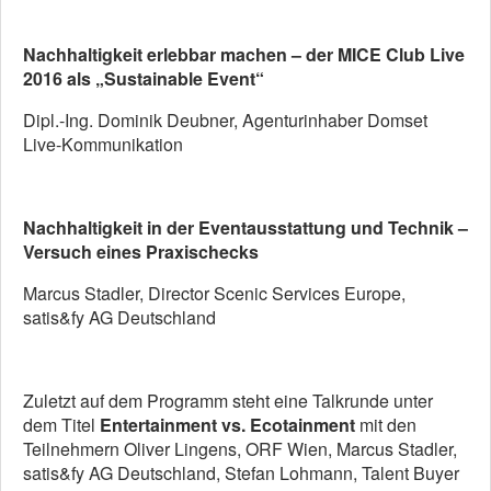
Nachhaltigkeit erlebbar machen – der MICE Club Live
2016 als „Sustainable Event“
Dipl.-Ing. Dominik Deubner, Agenturinhaber Domset
Live-Kommunikation
Nachhaltigkeit in der Eventausstattung und Technik –
Versuch eines Praxischecks
Marcus Stadler, Director Scenic Services Europe,
satis&fy AG Deutschland
Zuletzt auf dem Programm steht eine Talkrunde unter
dem Titel
Entertainment vs. Ecotainment
mit den
Teilnehmern Oliver Lingens, ORF Wien, Marcus Stadler,
satis&fy AG Deutschland, Stefan Lohmann, Talent Buyer