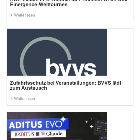
Emergence-Welttournee
Weiterlesen
Zufahrtsschutz bei Veranstaltungen: BVVS lädt
zum Austausch
Weiterlesen