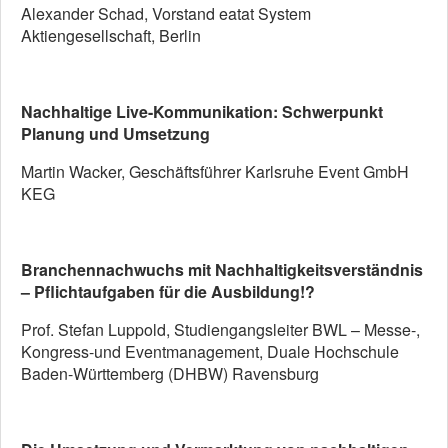
Alexander Schad, Vorstand eatat System
Aktiengesellschaft, Berlin
Nachhaltige Live-Kommunikation: Schwerpunkt
Planung und Umsetzung
Martin Wacker, Geschäftsführer Karlsruhe Event GmbH
KEG
Branchennachwuchs mit Nachhaltigkeitsverständnis
– Pflichtaufgaben für die Ausbildung!?
Prof. Stefan Luppold, Studiengangsleiter BWL – Messe-,
Kongress-und Eventmanagement, Duale Hochschule
Baden-Württemberg (DHBW) Ravensburg