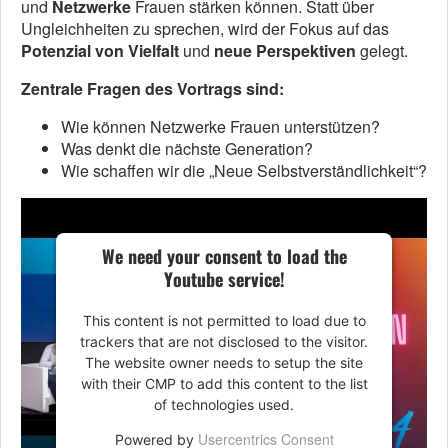
und
Netzwerke
Frauen stärken können. Statt über
Ungleichheiten zu sprechen, wird der Fokus auf das
Potenzial von Vielfalt
und
neue Perspektiven
gelegt.
Zentrale Fragen des Vortrags sind:
Wie können Netzwerke Frauen unterstützen?
Was denkt die nächste Generation?
Wie schaffen wir die „Neue Selbstverständlichkeit“?
We need your consent to load the
Youtube service!
This content is not permitted to load due to
trackers that are not disclosed to the visitor.
The website owner needs to setup the site
with their CMP to add this content to the list
of technologies used.
Usercentrics Consent
Powered by