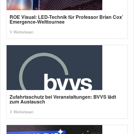
ROE Visual: LED-Technik für Professor Brian Cox’
Emergence-Welttournee
Weiterlesen
Zufahrtsschutz bei Veranstaltungen: BVVS lädt
zum Austausch
Weiterlesen