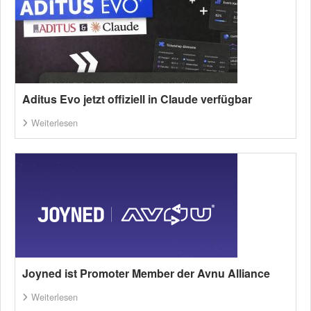
Aditus Evo jetzt offiziell in Claude verfügbar
Weiterlesen
Joyned ist Promoter Member der Avnu Alliance
Weiterlesen