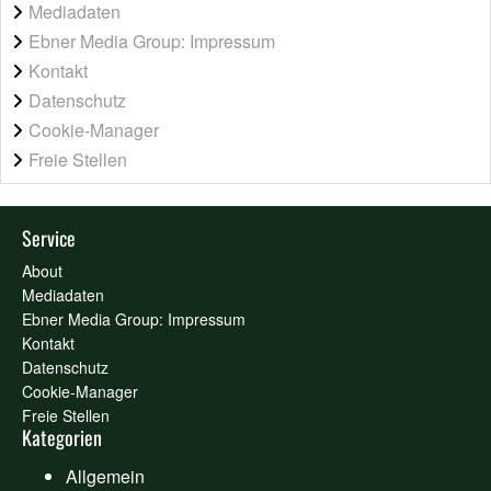
Mediadaten
Ebner Media Group: Impressum
Kontakt
Datenschutz
Cookie-Manager
Freie Stellen
Service
About
Mediadaten
Ebner Media Group: Impressum
Kontakt
Datenschutz
Cookie-Manager
Freie Stellen
Kategorien
Allgemein