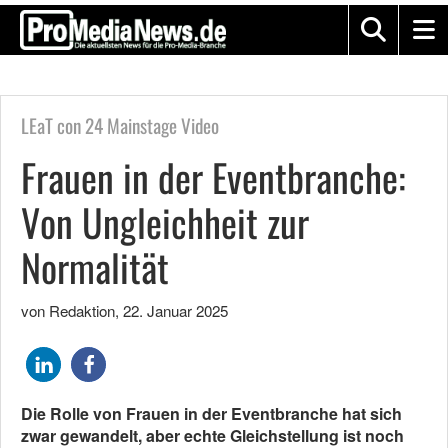
LEaT con 24 Mainstage Video
Frauen in der Eventbranche:
Von Ungleichheit zur
Normalität
von Redaktion
,
22. Januar 2025
Die Rolle von Frauen in der Eventbranche hat sich
zwar gewandelt, aber echte Gleichstellung ist noch