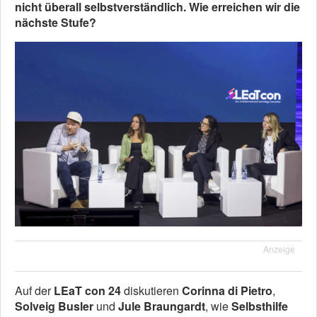
nicht überall selbstverständlich. Wie erreichen wir die
nächste Stufe?
Anzeige
Auf der
LEaT con 24
diskutieren
Corinna di Pietro
,
Solveig Busler
und
Jule Braungardt
, wie
Selbsthilfe