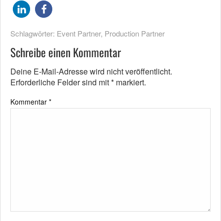
Schlagwörter:
Event Partner
,
Production Partner
Schreibe einen Kommentar
Deine E-Mail-Adresse wird nicht veröffentlicht.
Erforderliche Felder sind mit
*
markiert.
Kommentar
*