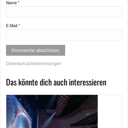
Name
*
E-Mail
*
Datenschutzbestimmungen
Das könnte dich auch interessieren