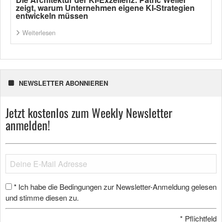
zeigt, warum Unternehmen eigene KI-Strategien
entwickeln müssen
Weiterlesen
NEWSLETTER ABONNIEREN
Jetzt kostenlos zum Weekly Newsletter
anmelden!
Ich habe die Bedingungen zur Newsletter-Anmeldung gelesen
*
und stimme diesen zu.
*
Pflichtfeld