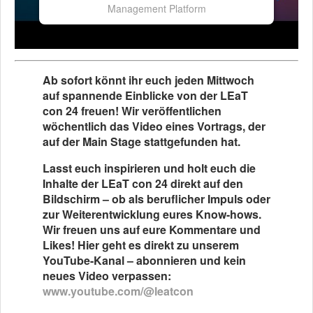
Management Platform
Ab sofort könnt ihr euch jeden Mittwoch
auf spannende Einblicke von der LEaT
con 24 freuen! Wir veröffentlichen
wöchentlich das Video eines Vortrags, der
auf der Main Stage stattgefunden hat.
Lasst euch inspirieren und holt euch die
Inhalte der LEaT con 24 direkt auf den
Bildschirm – ob als beruflicher Impuls oder
zur Weiterentwicklung eures Know-hows.
Wir freuen uns auf eure Kommentare und
Likes! Hier geht es direkt zu unserem
YouTube-Kanal – abonnieren und kein
neues Video verpassen:
www.youtube.com/@leatcon