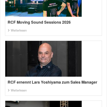
RCF Moving Sound Sessions 2026
Weiterlesen
RCF ernennt Lars Yoshiyama zum Sales Manager
Weiterlesen