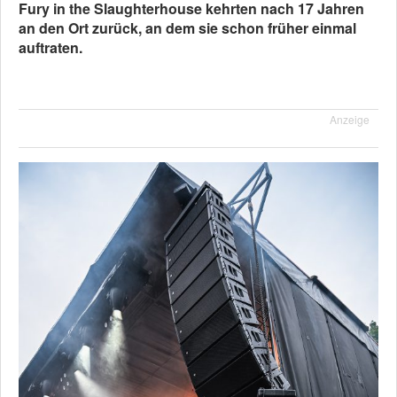
Fury in the Slaughterhouse kehrten nach 17 Jahren
an den Ort zurück, an dem sie schon früher einmal
auftraten.
Anzeige