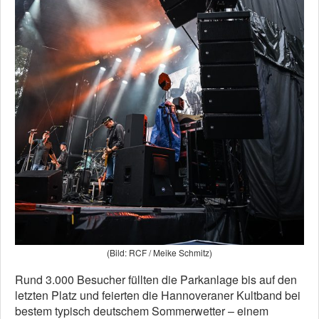
(Bild: RCF / Meike Schmitz)
Rund 3.000 Besucher füllten die Parkanlage bis auf den
letzten Platz und feierten die Hannoveraner Kultband bei
bestem typisch deutschem Sommerwetter – einem