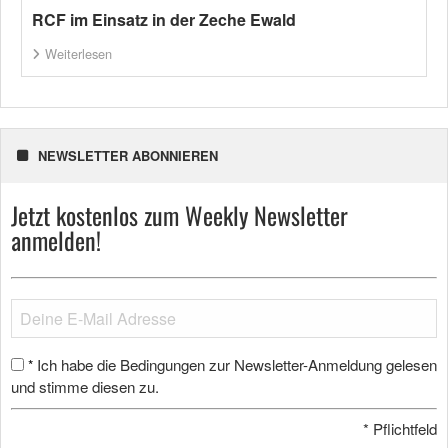
RCF im Einsatz in der Zeche Ewald
Weiterlesen
NEWSLETTER ABONNIEREN
Jetzt kostenlos zum Weekly Newsletter
anmelden!
Ich habe die Bedingungen zur Newsletter-Anmeldung gelesen
*
und stimme diesen zu.
*
Pflichtfeld