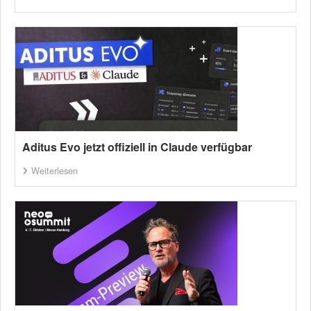
Aditus Evo jetzt offiziell in Claude verfügbar
Weiterlesen