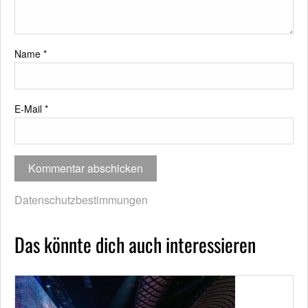
Name
*
E-Mail
*
Datenschutzbestimmungen
Das könnte dich auch interessieren