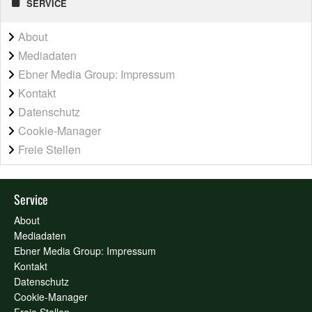
SERVICE
About
Mediadaten
Ebner Media Group: Impressum
Kontakt
Datenschutz
Cookie-Manager
Freie Stellen
Service
About
Mediadaten
Ebner Media Group: Impressum
Kontakt
Datenschutz
Cookie-Manager
Freie Stellen