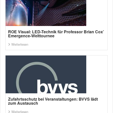
ROE Visual: LED-Technik für Professor Brian Cox’
Emergence-Welttournee
Weiterlesen
Zufahrtsschutz bei Veranstaltungen: BVVS lädt
zum Austausch
Weiterlesen