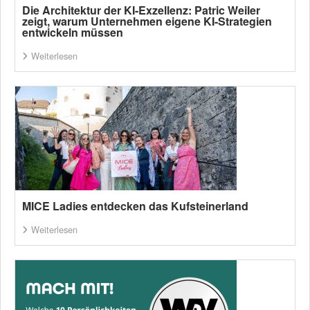
Die Architektur der KI-Exzellenz: Patric Weiler
zeigt, warum Unternehmen eigene KI-Strategien
entwickeln müssen
Weiterlesen
MICE Ladies entdecken das Kufsteinerland
Weiterlesen