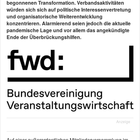
begonnenen Transformation. Verbandsaktivitäten
würden sich sich auf politische Interessenvertretung
und organisatorische Weiterentwicklung
konzentrieren. Alarmierend seien jedoch die aktuelle
pandemische Lage und vor allem das angekündigte
Ende der Überbrückungshilfen.
Anzeige
Auf einer außerordentlichen Mitgliederversammlung im