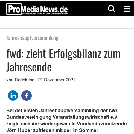
Jahreshauptversammlung
fwd: zieht Erfolgsbilanz zum
Jahresende
von Redaktion
,
17. Dezember 2021
Bei der ersten Jahreshauptversammlung der fwd:
Bundesvereinigung Veranstaltungswirtschaft e.V.
zeigte sich der wiedergewählte Vorstandsvorsitzende
Jörn Huber zufrieden mit der im Sommer