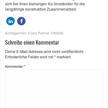
sich bei ihren bisherigen Ko-Vorständen für die
langjährige konstruktive Zusammenarbeit.
Schlagwörter:
Event Partner
,
FAMAB
Schreibe einen Kommentar
Deine E-Mail-Adresse wird nicht veröffentlicht.
Erforderliche Felder sind mit
*
markiert.
Kommentar
*