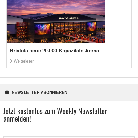
Bristols neue 20.000-Kapazitäts-Arena
Weiterlesen
NEWSLETTER ABONNIEREN
Jetzt kostenlos zum Weekly Newsletter
anmelden!