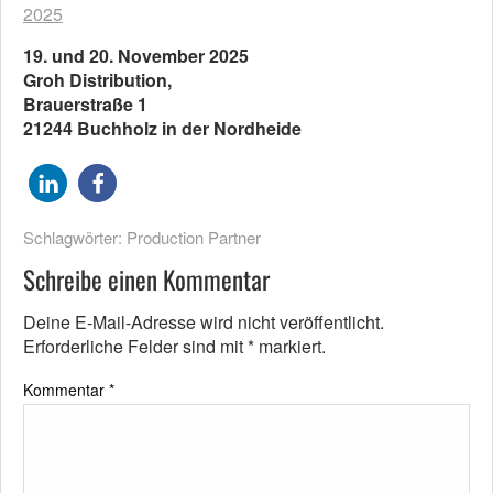
2025
19. und 20. November 2025
Groh Distribution,
Brauerstraße 1
21244 Buchholz in der Nordheide
Schlagwörter:
Production Partner
Schreibe einen Kommentar
Deine E-Mail-Adresse wird nicht veröffentlicht.
Erforderliche Felder sind mit
*
markiert.
Kommentar
*