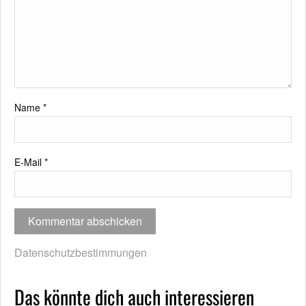
Name
*
E-Mail
*
Datenschutzbestimmungen
Das könnte dich auch interessieren