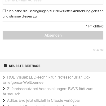
Ich habe die Bedingungen zur Newsletter-Anmeldung gelesen
*
und stimme diesen zu.
*
Pflichtfeld
Absenden
Anzeige
NEUESTE BEITRÄGE
ROE Visual: LED-Technik für Professor Brian Cox’
Emergence-Welttournee
Zufahrtsschutz bei Veranstaltungen: BVVS lädt zum
Austausch
Aditus Evo jetzt offiziell in Claude verfügbar