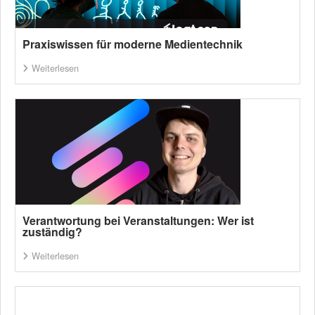
Praxiswissen für moderne Medientechnik
Weiterlesen
Verantwortung bei Veranstaltungen: Wer ist
zuständig?
Weiterlesen