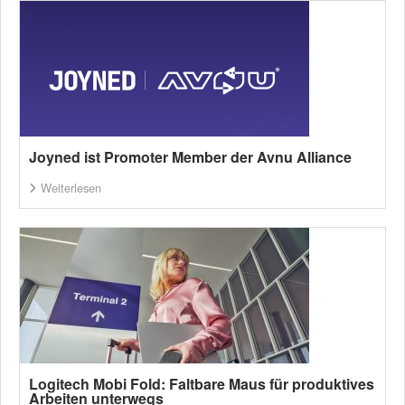
Joyned ist Promoter Member der Avnu Alliance
Weiterlesen
Logitech Mobi Fold: Faltbare Maus für produktives
Arbeiten unterwegs