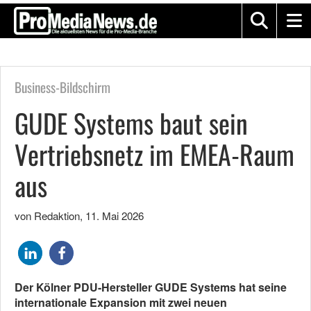
Business-Bildschirm
GUDE Systems baut sein
Vertriebsnetz im EMEA-Raum
aus
von Redaktion
,
11. Mai 2026
Der Kölner PDU-Hersteller GUDE Systems hat seine
internationale Expansion mit zwei neuen