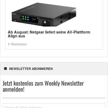
Ab August: Netgear liefert seine AV-Plattform
Align aus
Weiterlesen
NEWSLETTER ABONNIEREN
Jetzt kostenlos zum Weekly Newsletter
anmelden!