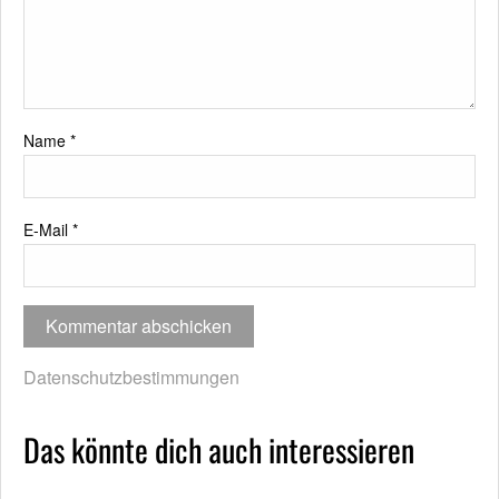
Name
*
E-Mail
*
Datenschutzbestimmungen
Das könnte dich auch interessieren