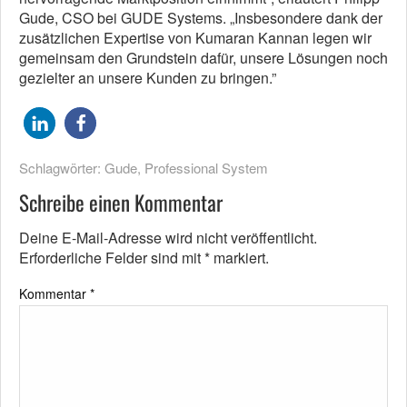
Gude, CSO bei GUDE Systems. „Insbesondere dank der
zusätzlichen Expertise von Kumaran Kannan legen wir
gemeinsam den Grundstein dafür, unsere Lösungen noch
gezielter an unsere Kunden zu bringen.”
Schlagwörter:
Gude
,
Professional System
Schreibe einen Kommentar
Deine E-Mail-Adresse wird nicht veröffentlicht.
Erforderliche Felder sind mit
*
markiert.
Kommentar
*