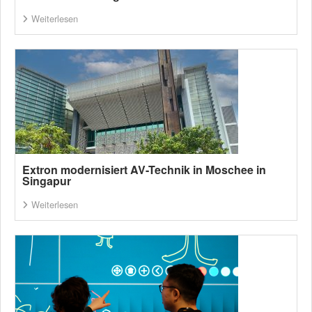
Weiterlesen
Extron modernisiert AV-Technik in Moschee in
Singapur
Weiterlesen