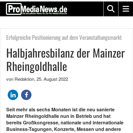
Erfolgreiche Positionierung auf dem Veranstaltungsmarkt
Halbjahresbilanz der Mainzer
Rheingoldhalle
von Redaktion
,
25. August 2022
Seit mehr als sechs Monaten ist die neu sanierte
Mainzer Rheingoldhalle nun in Betrieb und hat
bereits Großkongresse, nationale und internationale
Business-Tagungen, Konzerte, Messen und andere