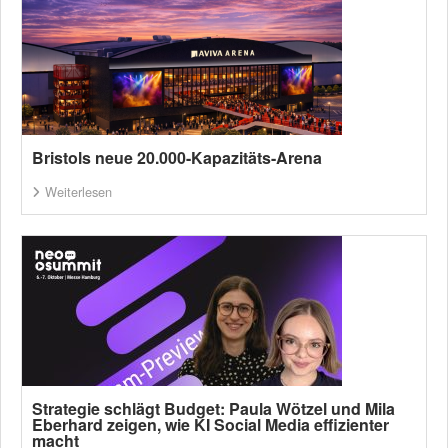
Bristols neue 20.000-Kapazitäts-Arena
Weiterlesen
Strategie schlägt Budget: Paula Wötzel und Mila
Eberhard zeigen, wie KI Social Media effizienter
macht