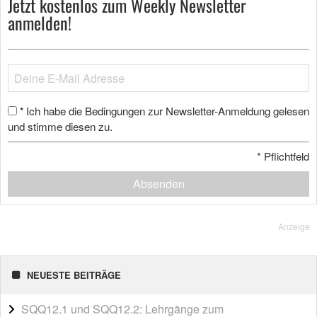
Jetzt kostenlos zum Weekly Newsletter
anmelden!
Ich habe die Bedingungen zur Newsletter-Anmeldung gelesen
*
und stimme diesen zu.
*
Pflichtfeld
Absenden
Anzeige
NEUESTE BEITRÄGE
SQQ12.1 und SQQ12.2: Lehrgänge zum