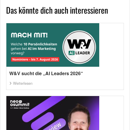
Das könnte dich auch interessieren
W&V sucht die „AI Leaders 2026“
Weiterlesen