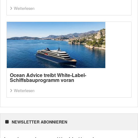
Weiterlesen
Ocean Advice treibt White-Label-
Schiffsbauprogramm voran
Weiterlesen
NEWSLETTER ABONNIEREN