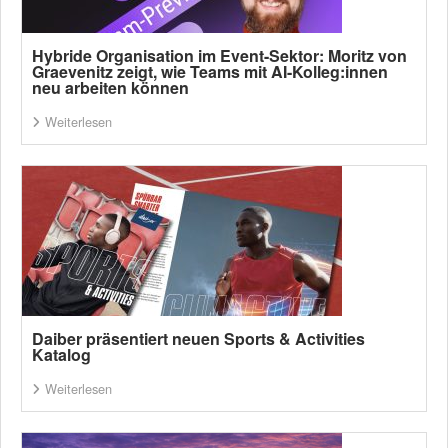
Hybride Organisation im Event-Sektor: Moritz von
Graevenitz zeigt, wie Teams mit AI-Kolleg:innen
neu arbeiten können
Weiterlesen
Daiber präsentiert neuen Sports & Activities
Katalog
Weiterlesen