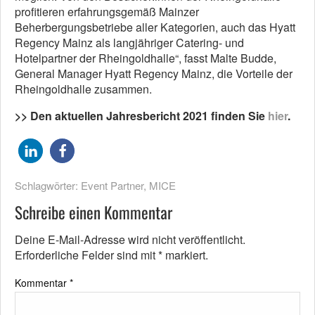
profitieren erfahrungsgemäß Mainzer
Beherbergungsbetriebe aller Kategorien, auch das Hyatt
Regency Mainz als langjähriger Catering- und
Hotelpartner der Rheingoldhalle“, fasst Malte Budde,
General Manager Hyatt Regency Mainz, die Vorteile der
Rheingoldhalle zusammen.
>> Den aktuellen Jahresbericht 2021 finden Sie
hier
.
Schlagwörter:
Event Partner
,
MICE
Schreibe einen Kommentar
Deine E-Mail-Adresse wird nicht veröffentlicht.
Erforderliche Felder sind mit
*
markiert.
Kommentar
*