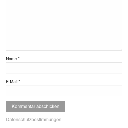
Name
*
E-Mail
*
Datenschutzbestimmungen