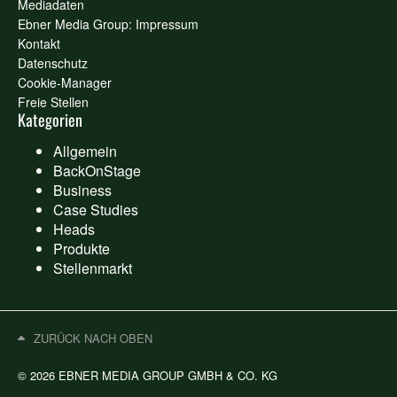
Mediadaten
Ebner Media Group: Impressum
Kontakt
Datenschutz
Cookie-Manager
Freie Stellen
Kategorien
Allgemein
BackOnStage
Business
Case Studies
Heads
Produkte
Stellenmarkt
ZURÜCK NACH OBEN
© 2026 EBNER MEDIA GROUP GMBH & CO. KG