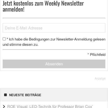
Jetzt kostenlos zum Weekly Newsletter
anmelden!
Ich habe die Bedingungen zur Newsletter-Anmeldung gelesen
*
und stimme diesen zu.
*
Pflichtfeld
Absenden
Anzeige
NEUESTE BEITRÄGE
ROE Visual: LED-Technik für Professor Brian Cox’