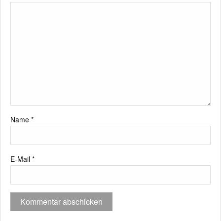
Name
*
E-Mail
*