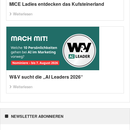
MICE Ladies entdecken das Kufsteinerland
Weiterlesen
W&V sucht die „AI Leaders 2026“
Weiterlesen
NEWSLETTER ABONNIEREN