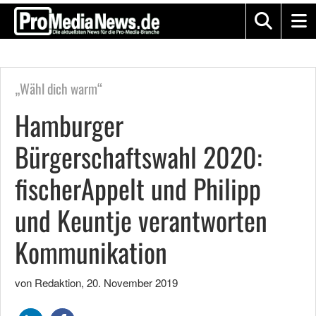
„Wähl dich warm“
Hamburger
Bürgerschaftswahl 2020:
fischerAppelt und Philipp
und Keuntje verantworten
Kommunikation
von Redaktion
,
20. November 2019