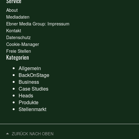
Service
About
Mediadaten
Ebner Media Group: Impressum
Kontakt
Datenschutz
Cookie-Manager
Freie Stellen
Kategorien
Allgemein
BackOnStage
Business
Case Studies
Heads
Produkte
Stellenmarkt
ZURÜCK NACH OBEN