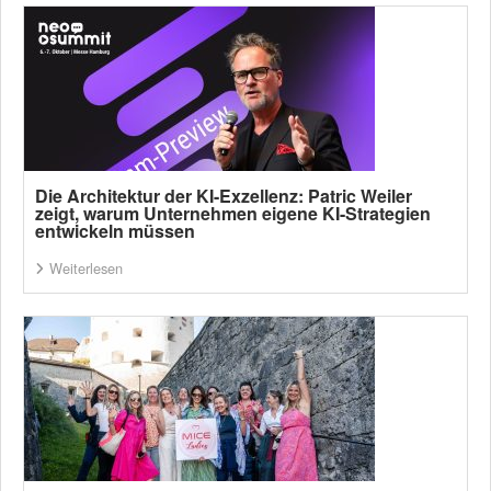
Die Architektur der KI-Exzellenz: Patric Weiler
zeigt, warum Unternehmen eigene KI-Strategien
entwickeln müssen
Weiterlesen