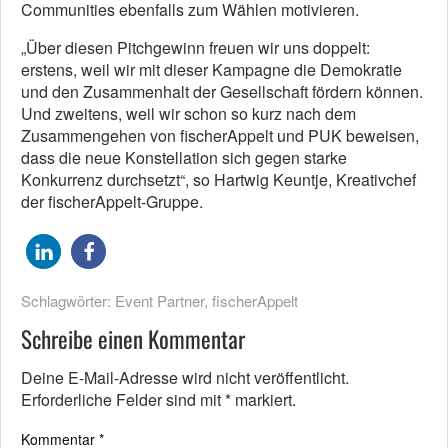
Communities ebenfalls zum Wählen motivieren.
„Über diesen Pitchgewinn freuen wir uns doppelt:
erstens, weil wir mit dieser Kampagne die Demokratie
und den Zusammenhalt der Gesellschaft fördern können.
Und zweitens, weil wir schon so kurz nach dem
Zusammengehen von fischerAppelt und PUK beweisen,
dass die neue Konstellation sich gegen starke
Konkurrenz durchsetzt“, so Hartwig Keuntje, Kreativchef
der fischerAppelt-Gruppe.
Schlagwörter:
Event Partner
,
fischerAppelt
Schreibe einen Kommentar
Deine E-Mail-Adresse wird nicht veröffentlicht.
Erforderliche Felder sind mit
*
markiert.
Kommentar
*