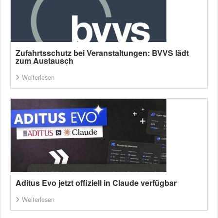
Zufahrtsschutz bei Veranstaltungen: BVVS lädt
zum Austausch
Weiterlesen
Aditus Evo jetzt offiziell in Claude verfügbar
Weiterlesen