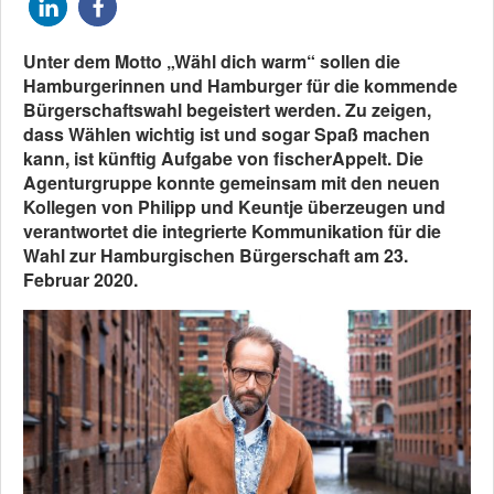
Unter dem Motto „Wähl dich warm“ sollen die
Hamburgerinnen und Hamburger für die kommende
Bürgerschaftswahl begeistert werden. Zu zeigen,
dass Wählen wichtig ist und sogar Spaß machen
kann, ist künftig Aufgabe von fischerAppelt. Die
Agenturgruppe konnte gemeinsam mit den neuen
Kollegen von Philipp und Keuntje überzeugen und
verantwortet die integrierte Kommunikation für die
Wahl zur Hamburgischen Bürgerschaft am 23.
Februar 2020.