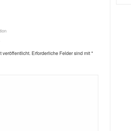
tion
veröffentlicht.
Erforderliche Felder sind mit
*