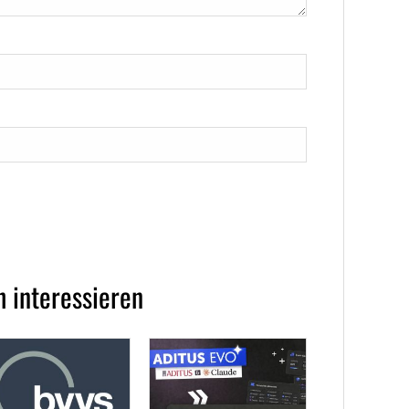
 interessieren