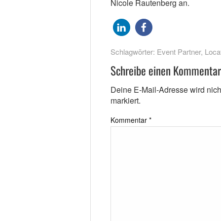
Nicole Rautenberg an.
Schlagwörter:
Event Partner
,
Loca
Schreibe einen Kommentar
Deine E-Mail-Adresse wird nicht 
markiert.
Kommentar
*