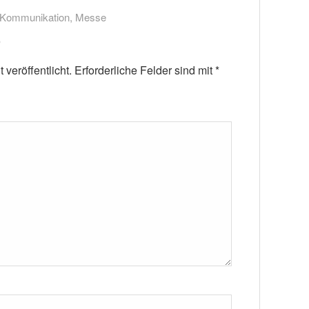
-Kommunikation
,
Messe
veröffentlicht.
Erforderliche Felder sind mit
*