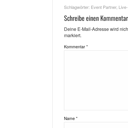
Schlagwörter:
Event Partner
,
Live
Schreibe einen Kommentar
Deine E-Mail-Adresse wird nicht 
markiert.
Kommentar
*
Name
*