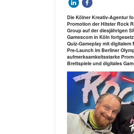
Die Kölner Kreativ-Agentur fo
Promotion der Hitster Rock 
Group auf der diesjährigen S
Gamescom in Köln fortgesetz
Quiz-Gameplay mit digitalem
Pre-Launch im Berliner Olymp
aufmerksamkeitsstarke Promo
Brettspiele und digitales Gam