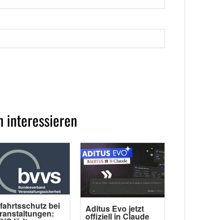
 interessieren
fahrtsschutz bei
Aditus Evo jetzt
ranstaltungen:
offiziell in Claude