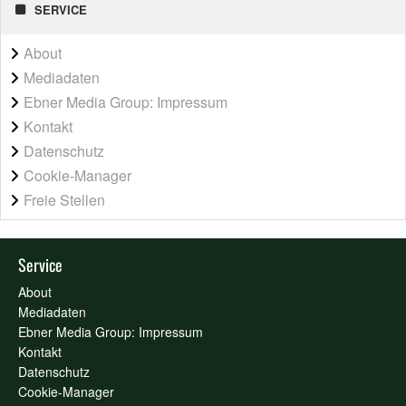
SERVICE
About
Mediadaten
Ebner Media Group: Impressum
Kontakt
Datenschutz
Cookie-Manager
Freie Stellen
Service
About
Mediadaten
Ebner Media Group: Impressum
Kontakt
Datenschutz
Cookie-Manager