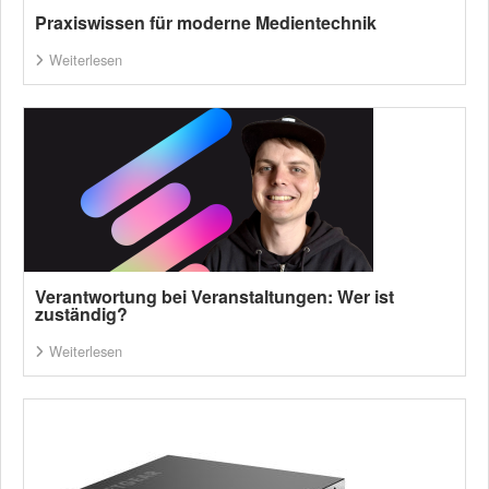
Praxiswissen für moderne Medientechnik
Weiterlesen
Verantwortung bei Veranstaltungen: Wer ist
zuständig?
Weiterlesen