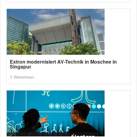
Extron modernisiert AV-Technik in Moschee in
Singapur
Weiterlesen