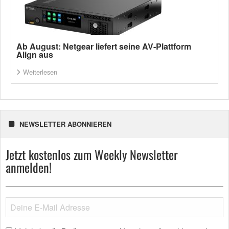
Ab August: Netgear liefert seine AV-Plattform
Align aus
Weiterlesen
NEWSLETTER ABONNIEREN
Jetzt kostenlos zum Weekly Newsletter
anmelden!