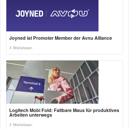
Joyned ist Promoter Member der Avnu Alliance
Weiterlesen
Logitech Mobi Fold: Faltbare Maus für produktives
Arbeiten unterwegs
Weiterlesen