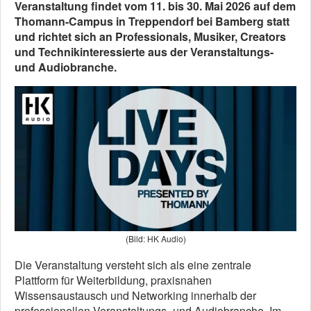
Veranstaltung findet vom 11. bis 30. Mai 2026 auf dem
Thomann-Campus in Treppendorf bei Bamberg statt
und richtet sich an Professionals, Musiker, Creators
und Technikinteressierte aus der Veranstaltungs-
und Audiobranche.
(Bild: HK Audio)
Die Veranstaltung versteht sich als eine zentrale
Plattform für Weiterbildung, praxisnahen
Wissensaustausch und Networking innerhalb der
professionellen Veranstaltungs- und Audiobranche. Im