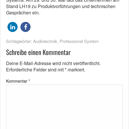
Stand LH19 zu Produktvorführungen und technischen
Gesprächen ein.
Schlagwörter:
Audiotechnik
,
Professional System
Schreibe einen Kommentar
Deine E-Mail-Adresse wird nicht veröffentlicht.
Erforderliche Felder sind mit
*
markiert.
Kommentar
*