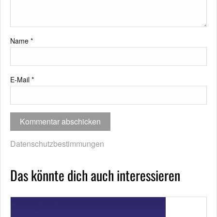
Name
*
E-Mail
*
Datenschutzbestimmungen
Das könnte dich auch interessieren