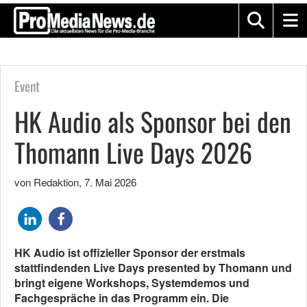
Event
HK Audio als Sponsor bei den
Thomann Live Days 2026
von Redaktion
,
7. Mai 2026
HK Audio ist offizieller Sponsor der erstmals
stattfindenden Live Days presented by Thomann und
bringt eigene Workshops, Systemdemos und
Fachgespräche in das Programm ein. Die