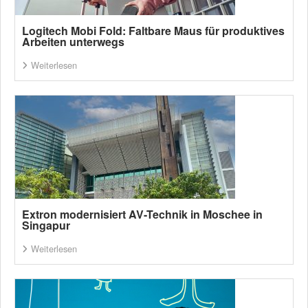
Logitech Mobi Fold: Faltbare Maus für produktives
Arbeiten unterwegs
Weiterlesen
Extron modernisiert AV-Technik in Moschee in
Singapur
Weiterlesen