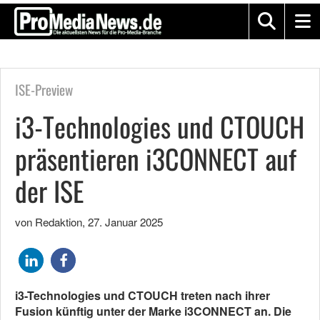
ISE-Preview
i3-Technologies und CTOUCH
präsentieren i3CONNECT auf
der ISE
von Redaktion
,
27. Januar 2025
i3-Technologies und CTOUCH treten nach ihrer
Fusion künftig unter der Marke i3CONNECT an. Die