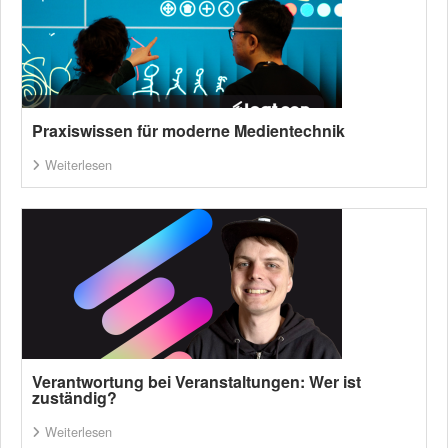
Praxiswissen für moderne Medientechnik
Weiterlesen
Verantwortung bei Veranstaltungen: Wer ist
zuständig?
Weiterlesen