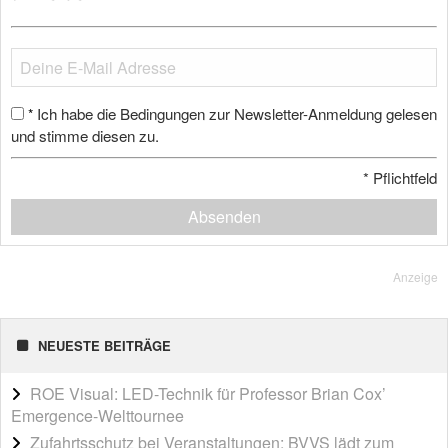
Ich habe die Bedingungen zur Newsletter-Anmeldung gelesen
*
und stimme diesen zu.
*
Pflichtfeld
Absenden
Anzeige
NEUESTE BEITRÄGE
ROE Visual: LED-Technik für Professor Brian Cox’
Emergence-Welttournee
Zufahrtsschutz bei Veranstaltungen: BVVS lädt zum