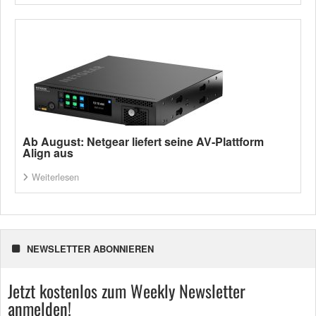
Ab August: Netgear liefert seine AV-Plattform
Align aus
Weiterlesen
NEWSLETTER ABONNIEREN
Jetzt kostenlos zum Weekly Newsletter
anmelden!