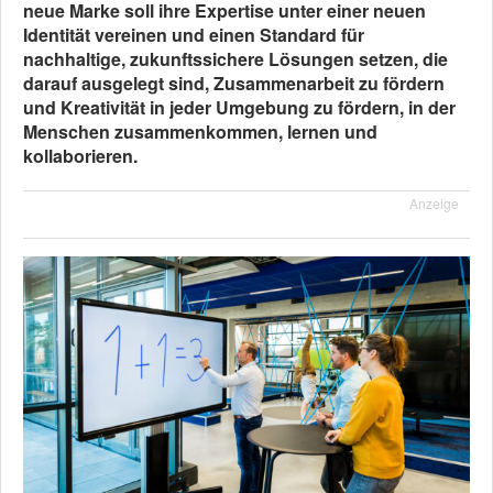
neue Marke soll ihre Expertise unter einer neuen
Identität vereinen und einen Standard für
nachhaltige, zukunftssichere Lösungen setzen, die
darauf ausgelegt sind, Zusammenarbeit zu fördern
und Kreativität in jeder Umgebung zu fördern, in der
Menschen zusammenkommen, lernen und
kollaborieren.
Anzeige