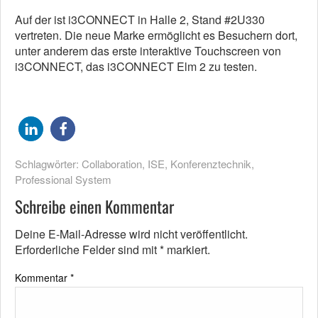
Auf der ist i3CONNECT in Halle 2, Stand #2U330
vertreten. Die neue Marke ermöglicht es Besuchern dort,
unter anderem das erste interaktive Touchscreen von
i3CONNECT, das i3CONNECT Elm 2 zu testen.
Schlagwörter:
Collaboration
,
ISE
,
Konferenztechnik
,
Professional System
Schreibe einen Kommentar
Deine E-Mail-Adresse wird nicht veröffentlicht.
Erforderliche Felder sind mit
*
markiert.
Kommentar
*