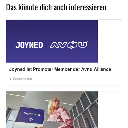
Das könnte dich auch interessieren
Joyned ist Promoter Member der Avnu Alliance
Weiterlesen