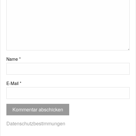
Name
*
E-Mail
*
Datenschutzbestimmungen