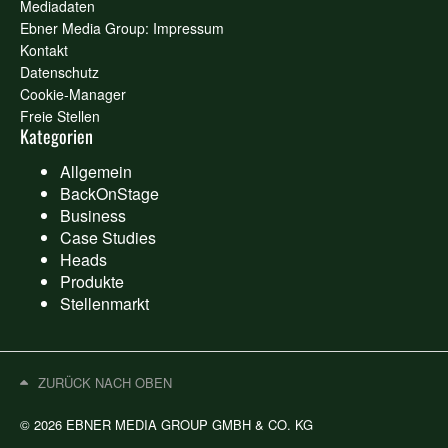
Mediadaten
Ebner Media Group: Impressum
Kontakt
Datenschutz
Cookie-Manager
Freie Stellen
Kategorien
Allgemein
BackOnStage
Business
Case Studies
Heads
Produkte
Stellenmarkt
ZURÜCK NACH OBEN
© 2026 EBNER MEDIA GROUP GMBH & CO. KG