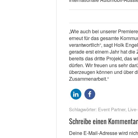
„Wie auch bei unserer Premiere
erneut für das gesamte Kommun
verantwortlich“, sagt Holk Enge
gerade erst einem Jahr hat die
bereits das dritte Projekt, das 
dürfen. Wir freuen uns sehr dar
überzeugen können und über di
Zusammenarbeit.“
Schlagwörter:
Event Partner
,
Live
Schreibe einen Kommentar
Deine E-Mail-Adresse wird nicht 