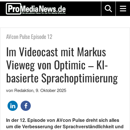
AVcon Pulse Episode 12
Im Videocast mit Markus
Vieweg von Optimic – KI-
basierte Sprachoptimierung
von Redaktion
,
9. Oktober 2025
In der 12. Episode von AVcon Pulse dreht sich alles
um die Verbesserung der Sprachverständlichkeit und