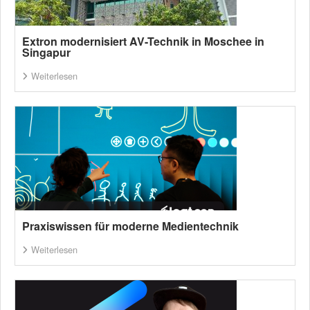
Extron modernisiert AV-Technik in Moschee in
Singapur
Weiterlesen
Praxiswissen für moderne Medientechnik
Weiterlesen