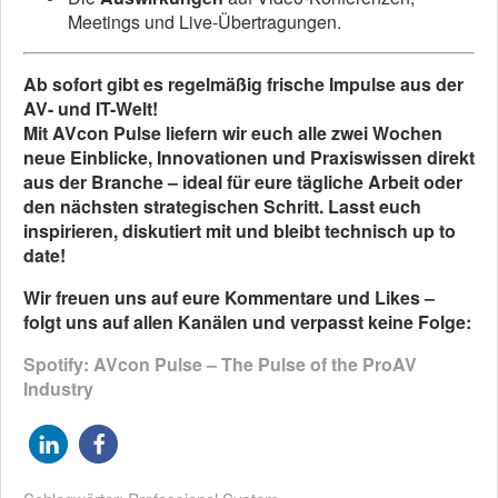
Meetings und Live-Übertragungen.
Ab sofort gibt es regelmäßig frische Impulse aus der
AV- und IT-Welt!
Mit AVcon Pulse liefern wir euch alle zwei Wochen
neue Einblicke, Innovationen und Praxiswissen direkt
aus der Branche – ideal für eure tägliche Arbeit oder
den nächsten strategischen Schritt. Lasst euch
inspirieren, diskutiert mit und bleibt technisch up to
date!
Wir freuen uns auf eure Kommentare und Likes –
folgt uns auf allen Kanälen und verpasst keine Folge:
Spotify: AVcon Pulse – The Pulse of the ProAV
Industry