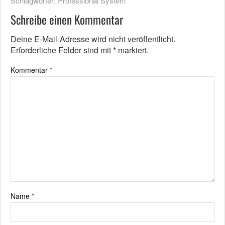
Schlagwörter:
Professional System
Schreibe einen Kommentar
Deine E-Mail-Adresse wird nicht veröffentlicht.
Erforderliche Felder sind mit
*
markiert.
Kommentar
*
Name
*