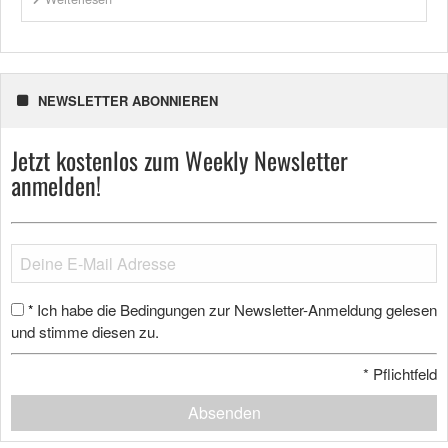
NEWSLETTER ABONNIEREN
Jetzt kostenlos zum Weekly Newsletter
anmelden!
Ich habe die Bedingungen zur Newsletter-Anmeldung gelesen
*
und stimme diesen zu.
*
Pflichtfeld
Absenden