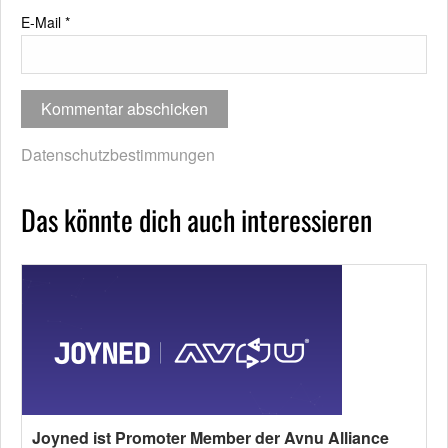
E-Mail
*
Datenschutzbestimmungen
Das könnte dich auch interessieren
Joyned ist Promoter Member der Avnu Alliance