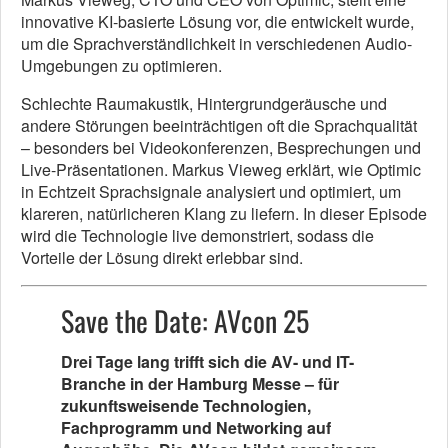
innovative KI-basierte Lösung vor, die entwickelt wurde,
um die Sprachverständlichkeit in verschiedenen Audio-
Umgebungen zu optimieren.
Schlechte Raumakustik, Hintergrundgeräusche und
andere Störungen beeinträchtigen oft die Sprachqualität
– besonders bei Videokonferenzen, Besprechungen und
Live-Präsentationen. Markus Vieweg erklärt, wie Optimic
in Echtzeit Sprachsignale analysiert und optimiert, um
klareren, natürlicheren Klang zu liefern. In dieser Episode
wird die Technologie live demonstriert, sodass die
Vorteile der Lösung direkt erlebbar sind.
Save the Date: AVcon 25
Drei Tage lang trifft sich die AV- und IT-
Branche in der Hamburg Messe – für
zukunftsweisende Technologien,
Fachprogramm und Networking auf