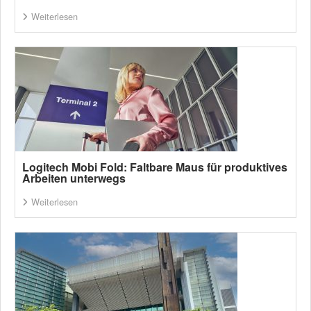
Weiterlesen
Logitech Mobi Fold: Faltbare Maus für produktives
Arbeiten unterwegs
Weiterlesen