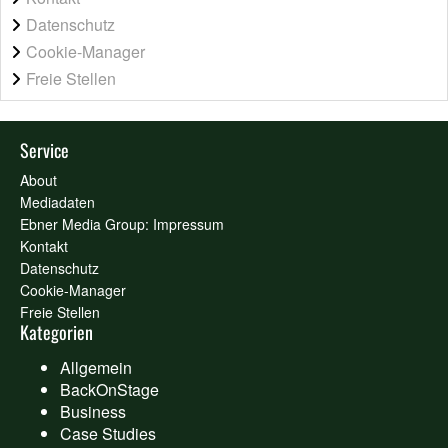
Datenschutz
Cookie-Manager
Freie Stellen
Service
About
Mediadaten
Ebner Media Group: Impressum
Kontakt
Datenschutz
Cookie-Manager
Freie Stellen
Kategorien
Allgemein
BackOnStage
Business
Case Studies