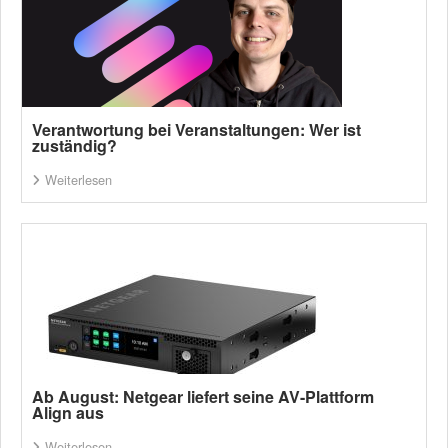
Verantwortung bei Veranstaltungen: Wer ist
zuständig?
Weiterlesen
Ab August: Netgear liefert seine AV-Plattform
Align aus
Weiterlesen