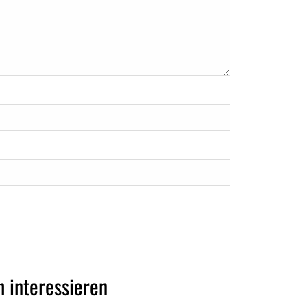
 interessieren