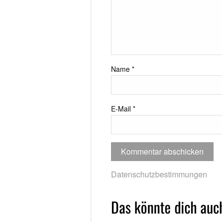
Name
*
E-Mail
*
Datenschutzbestimmungen
Das könnte dich auch