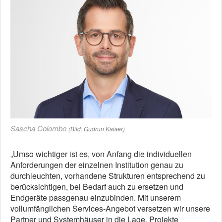
Sascha Colombo
(Bild: Gudrun Kaiser)
„Umso wichtiger ist es, von Anfang die individuellen
Anforderungen der einzelnen Institution genau zu
durchleuchten, vorhandene Strukturen entsprechend zu
berücksichtigen, bei Bedarf auch zu ersetzen und
Endgeräte passgenau einzubinden. Mit unserem
vollumfänglichen Services-Angebot versetzen wir unsere
Partner und Systemhäuser in die Lage, Projekte