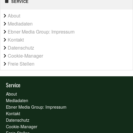
SERVICE
About
Mediadaten
Ebner Media Group: Impressum
Kontakt
Datenschutz
Cookie-Manager
Freie Stellen
Service
About
Mediadaten
Ebner Media Group: Impressum
Kontakt
Datenschutz
Cookie-Manager