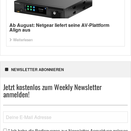
Ab August: Netgear liefert seine AV-Plattform
Align aus
Weiterlesen
NEWSLETTER ABONNIEREN
Jetzt kostenlos zum Weekly Newsletter
anmelden!
Ich habe die Bedingungen zur Newsletter-Anmeldung gelesen
*