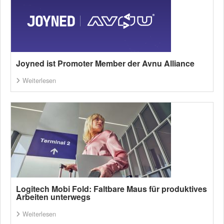
Joyned ist Promoter Member der Avnu Alliance
Weiterlesen
Logitech Mobi Fold: Faltbare Maus für produktives
Arbeiten unterwegs
Weiterlesen