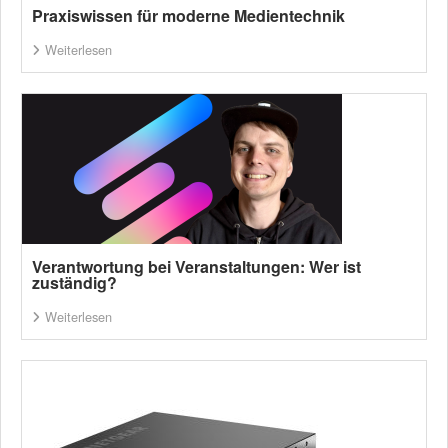
Praxiswissen für moderne Medientechnik
Weiterlesen
Verantwortung bei Veranstaltungen: Wer ist
zuständig?
Weiterlesen