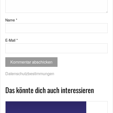
Name
*
E-Mail
*
Datenschutzbestimmungen
Das könnte dich auch interessieren