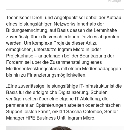
Anzeige
Technischer Dreh- und Angelpunkt sei dabei der Aufbau
eines leistungsfähigen Netzwerks innerhalb der
Bildungseinrichtung, auf Basis dessen die Lerninhalte
zuverlässig über die verschiedenen Devices abgerufen
werden. Um komplexe Projekte dieser Art zu
ermöglichen, unterstütze Ingram Micro in jeder
Projektphase – angefangen bei der Beantragung der
Fördermittel über die Zusammenstellung eines
Medienentwicklungsplans mit einem Medienpädagogen
bis hin zu Finanzierungsmöglichkeiten.
„Eine zuverlässige, leistungsfähige IT-Infrastruktur ist die
Basis für die erfolgreiche Digitalisierung. Schulen
verfügen selten über eine eigene IT-Abteilung, die
permanent an Optimierungen arbeiten oder technischen
Support leisten kann“, erklärt Sascha Colombo, Senior
Manager HPE Business Unit, Ingram Micro.