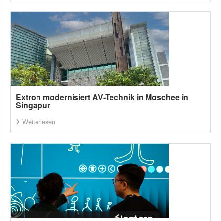
Extron modernisiert AV-Technik in Moschee in
Singapur
Weiterlesen