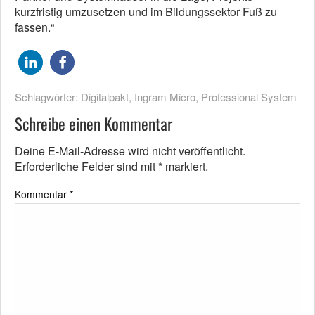
kurzfristig umzusetzen und im Bildungssektor Fuß zu
fassen.“
Schlagwörter:
Digitalpakt
,
Ingram Micro
,
Professional System
Schreibe einen Kommentar
Deine E-Mail-Adresse wird nicht veröffentlicht.
Erforderliche Felder sind mit
*
markiert.
Kommentar
*