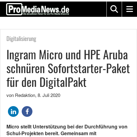
Digitalisierung
Ingram Micro und HPE Aruba
schnüren Sofortstarter-Paket
für den DigitalPakt
von Redaktion
,
8. Juli 2020
Micro stellt Unterstützung bei der Durchführung von
Schul-Projekten bereit. Gemeinsam mit