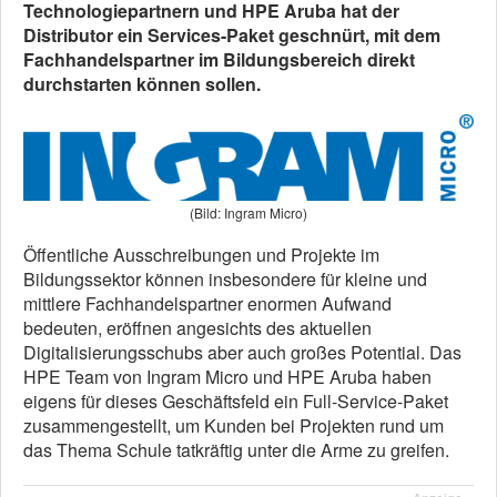
Technologiepartnern und HPE Aruba hat der
Distributor ein Services-Paket geschnürt, mit dem
Fachhandelspartner im Bildungsbereich direkt
durchstarten können sollen.
(Bild: Ingram Micro)
Öffentliche Ausschreibungen und Projekte im
Bildungssektor können insbesondere für kleine und
mittlere Fachhandelspartner enormen Aufwand
bedeuten, eröffnen angesichts des aktuellen
Digitalisierungsschubs aber auch großes Potential. Das
HPE Team von Ingram Micro und HPE Aruba haben
eigens für dieses Geschäftsfeld ein Full-Service-Paket
zusammengestellt, um Kunden bei Projekten rund um
das Thema Schule tatkräftig unter die Arme zu greifen.