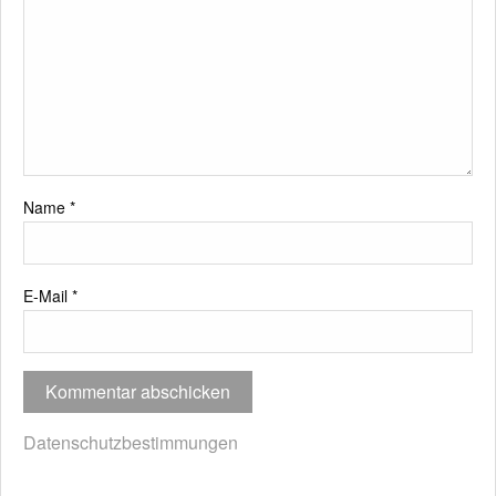
Name
*
E-Mail
*
Datenschutzbestimmungen