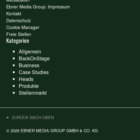
Ebner Media Group: Impressum
Kontakt
Datenschutz
Cookie-Manager
Freie Stellen
Kategorien
Allgemein
BackOnStage
Business
Case Studies
Heads
Produkte
Stellenmarkt
ZURÜCK NACH OBEN
© 2026 EBNER MEDIA GROUP GMBH & CO. KG