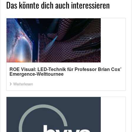
Das könnte dich auch interessieren
ROE Visual: LED-Technik für Professor Brian Cox’
Emergence-Welttournee
Weiterlesen