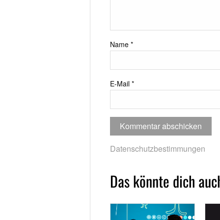
Name
*
E-Mail
*
Datenschutzbestimmungen
Das könnte dich auch