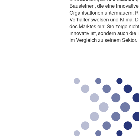
Bausteinen, die eine innovativ
Organisationen untermauern: R
Verhaltensweisen und Klima. D
des Marktes ein: Sie zeige nich
innovativ ist, sondern auch d
im Vergleich zu seinem Sektor.