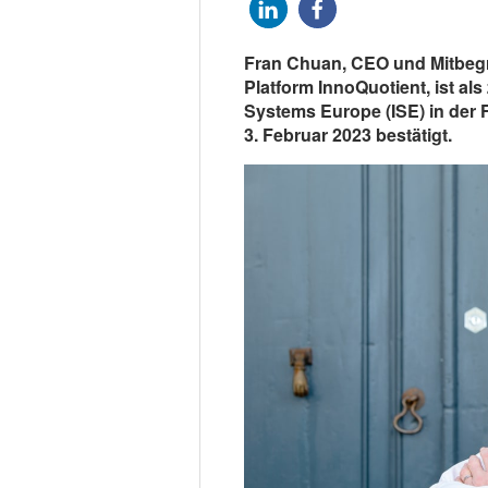
Fran Chuan, CEO und Mitbegr
Platform InnoQuotient, ist als
Systems Europe (ISE) in der 
3. Februar 2023 bestätigt.