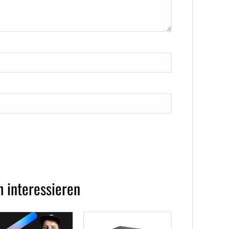
 interessieren