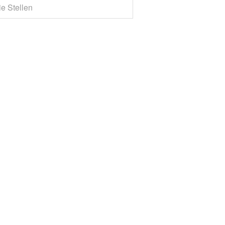
ie Stellen