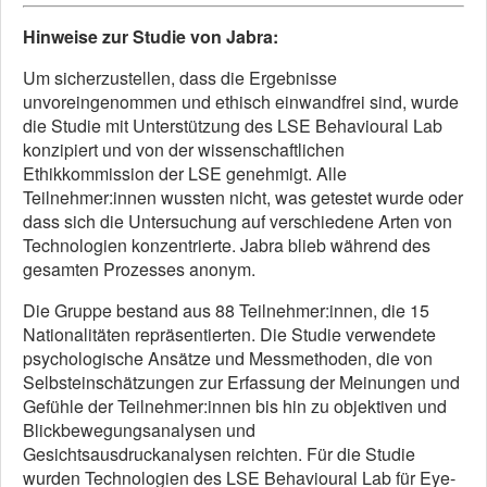
Hinweise zur Studie von Jabra:
Um sicherzustellen, dass die Ergebnisse
unvoreingenommen und ethisch einwandfrei sind, wurde
die Studie mit Unterstützung des LSE Behavioural Lab
konzipiert und von der wissenschaftlichen
Ethikkommission der LSE genehmigt. Alle
Teilnehmer:innen wussten nicht, was getestet wurde oder
dass sich die Untersuchung auf verschiedene Arten von
Technologien konzentrierte. Jabra blieb während des
gesamten Prozesses anonym.
Die Gruppe bestand aus 88 Teilnehmer:innen, die 15
Nationalitäten repräsentierten. Die Studie verwendete
psychologische Ansätze und Messmethoden, die von
Selbsteinschätzungen zur Erfassung der Meinungen und
Gefühle der Teilnehmer:innen bis hin zu objektiven und
Blickbewegungsanalysen und
Gesichtsausdruckanalysen reichten. Für die Studie
wurden Technologien des LSE Behavioural Lab für Eye-