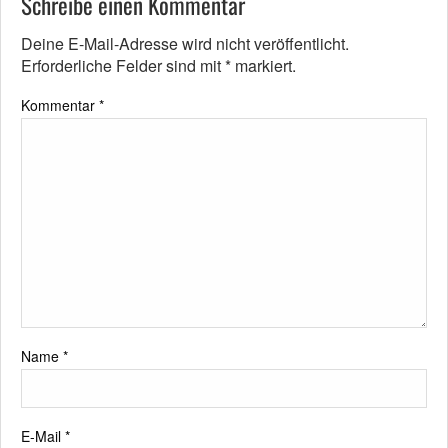
Schreibe einen Kommentar
Deine E-Mail-Adresse wird nicht veröffentlicht.
Erforderliche Felder sind mit
*
markiert.
Kommentar
*
Name
*
E-Mail
*