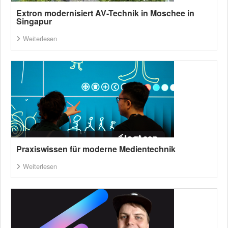
Extron modernisiert AV-Technik in Moschee in
Singapur
Weiterlesen
Praxiswissen für moderne Medientechnik
Weiterlesen