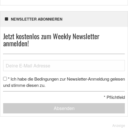
NEWSLETTER ABONNIEREN
Jetzt kostenlos zum Weekly Newsletter
anmelden!
Ich habe die Bedingungen zur Newsletter-Anmeldung gelesen
*
und stimme diesen zu.
*
Pflichtfeld
Absenden
Anzeige