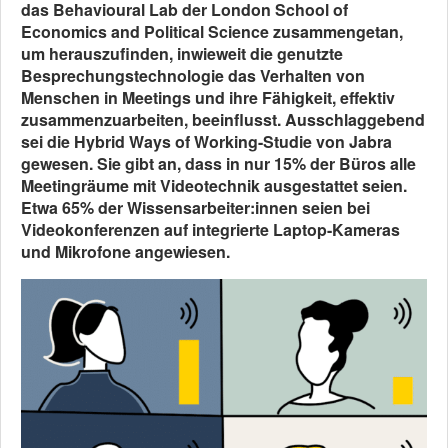
das Behavioural Lab der London School of
Economics and Political Science zusammengetan,
um herauszufinden, inwieweit die genutzte
Besprechungstechnologie das Verhalten von
Menschen in Meetings und ihre Fähigkeit, effektiv
zusammenzuarbeiten, beeinflusst. Ausschlaggebend
sei die Hybrid Ways of Working-Studie von Jabra
gewesen. Sie gibt an, dass in nur 15% der Büros alle
Meetingräume mit Videotechnik ausgestattet seien.
Etwa 65% der Wissensarbeiter:innen seien bei
Videokonferenzen auf integrierte Laptop-Kameras
und Mikrofone angewiesen.