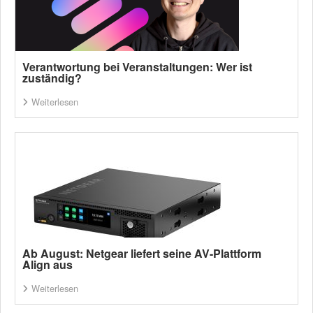
Verantwortung bei Veranstaltungen: Wer ist
zuständig?
Weiterlesen
Ab August: Netgear liefert seine AV-Plattform
Align aus
Weiterlesen