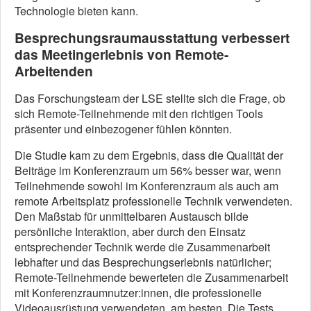
Technologie bieten kann.
Besprechungsraumausstattung verbessert
das Meetingerlebnis von Remote-
Arbeitenden
Das Forschungsteam der LSE stellte sich die Frage, ob
sich Remote-Teilnehmende mit den richtigen Tools
präsenter und einbezogener fühlen könnten.
Die Studie kam zu dem Ergebnis, dass die Qualität der
Beiträge im Konferenzraum um 56% besser war, wenn
Teilnehmende sowohl im Konferenzraum als auch am
remote Arbeitsplatz professionelle Technik verwendeten.
Den Maßstab für unmittelbaren Austausch bilde
persönliche Interaktion, aber durch den Einsatz
entsprechender Technik werde die Zusammenarbeit
lebhafter und das Besprechungserlebnis natürlicher;
Remote-Teilnehmende bewerteten die Zusammenarbeit
mit Konferenzraumnutzer:innen, die professionelle
Videoausrüstung verwendeten, am besten. Die Tests