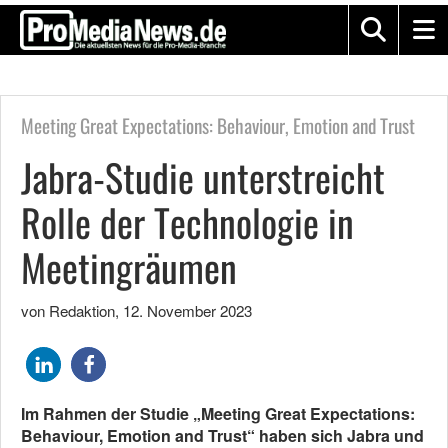
Meeting Great Expectations: Behaviour, Emotion and Trust
Jabra-Studie unterstreicht
Rolle der Technologie in
Meetingräumen
von Redaktion
,
12. November 2023
Im Rahmen der Studie „Meeting Great Expectations:
Behaviour, Emotion and Trust“ haben sich Jabra und