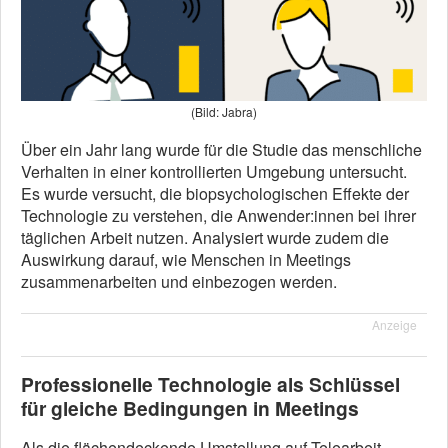
(Bild: Jabra)
Über ein Jahr lang wurde für die Studie das menschliche
Verhalten in einer kontrollierten Umgebung untersucht.
Es wurde versucht, die biopsychologischen Effekte der
Technologie zu verstehen, die Anwender:innen bei ihrer
täglichen Arbeit nutzen. Analysiert wurde zudem die
Auswirkung darauf, wie Menschen in Meetings
zusammenarbeiten und einbezogen werden.
Anzeige
Professionelle Technologie als Schlüssel
für gleiche Bedingungen in Meetings
Als die flächendeckende Umstellung auf Telearbeit