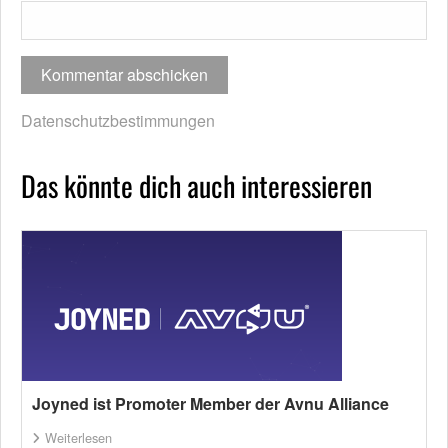
Datenschutzbestimmungen
Das könnte dich auch interessieren
Joyned ist Promoter Member der Avnu Alliance
Weiterlesen