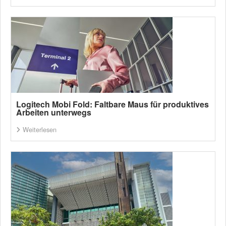
Logitech Mobi Fold: Faltbare Maus für produktives
Arbeiten unterwegs
Weiterlesen