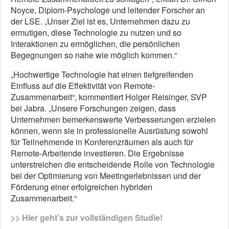
Noyce, Diplom-Psychologe und leitender Forscher an
der LSE. „Unser Ziel ist es, Unternehmen dazu zu
ermutigen, diese Technologie zu nutzen und so
Interaktionen zu ermöglichen, die persönlichen
Begegnungen so nahe wie möglich kommen.“
„Hochwertige Technologie hat einen tiefgreifenden
Einfluss auf die Effektivität von Remote-
Zusammenarbeit“, kommentiert Holger Reisinger, SVP
bei Jabra. „Unsere Forschungen zeigen, dass
Unternehmen bemerkenswerte Verbesserungen erzielen
können, wenn sie in professionelle Ausrüstung sowohl
für Teilnehmende in Konferenzräumen als auch für
Remote-Arbeitende investieren. Die Ergebnisse
unterstreichen die entscheidende Rolle von Technologie
bei der Optimierung von Meetingerlebnissen und der
Förderung einer erfolgreichen hybriden
Zusammenarbeit.“
>> Hier geht’s zur vollständigen Studie!